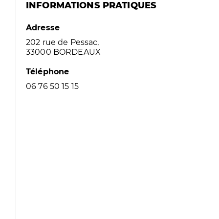
INFORMATIONS PRATIQUES
Adresse
202 rue de Pessac,
33000 BORDEAUX
Téléphone
06 76 50 15 15