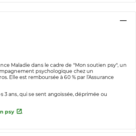
nce Maladie dans le cadre de "Mon soutien psy", un
accompagnement psychologique chez un
os. Elle est remboursée à 60 % par l’Assurance
s 3 ans, qui se sent angoissée, déprimée ou
n psy
.