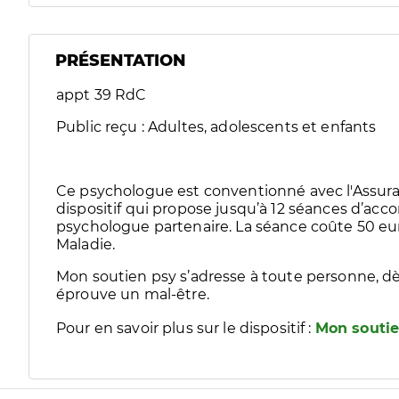
PRÉSENTATION
appt 39 RdC
Public reçu : Adultes, adolescents et enfants
Ce psychologue est conventionné avec l'Assura
dispositif qui propose jusqu’à 12 séances d’
psychologue partenaire. La séance coûte 50 eur
Maladie.
Mon soutien psy s’adresse à toute personne, dè
éprouve un mal-être.
Pour en savoir plus sur le dispositif :
Mon soutie