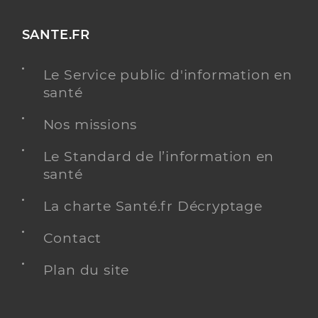
SANTE.FR
Le Service public d'information en
santé
Nos missions
Le Standard de l’information en
santé
La charte Santé.fr Décryptage
Contact
Plan du site