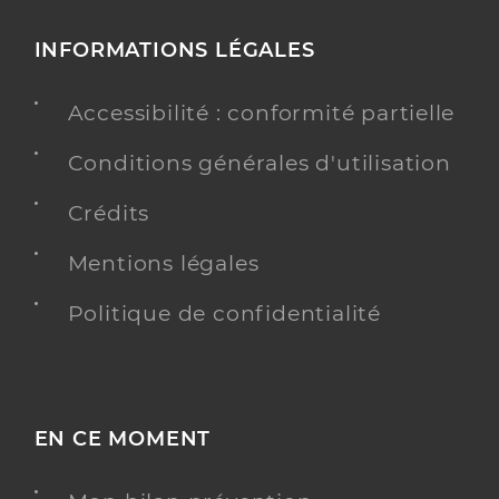
INFORMATIONS LÉGALES
Accessibilité : conformité partielle
Conditions générales d'utilisation
Crédits
Mentions légales
Politique de confidentialité
EN CE MOMENT