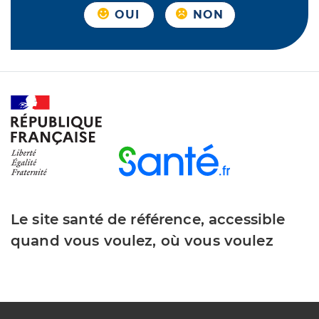
OUI
NON
Le site santé de référence, accessible
quand vous voulez, où vous voulez