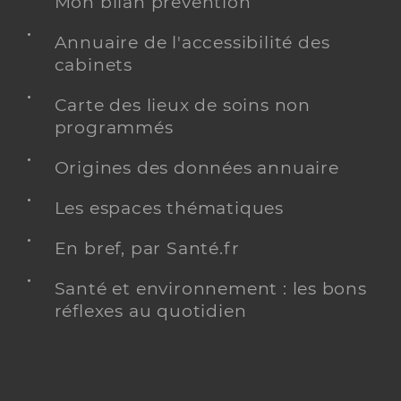
Mon bilan prévention
Annuaire de l'accessibilité des
cabinets
Carte des lieux de soins non
programmés
Origines des données annuaire
Les espaces thématiques
En bref, par Santé.fr
Santé et environnement : les bons
réflexes au quotidien