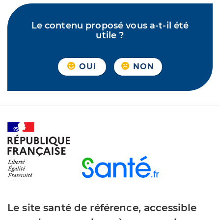
Le contenu proposé vous a-t-il été
utile ?
OUI
NON
Le site santé de référence, accessible