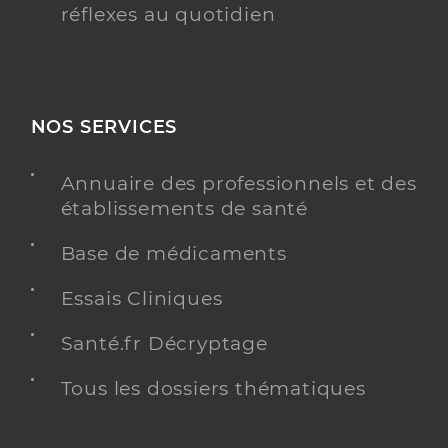
réflexes au quotidien
NOS SERVICES
Annuaire des professionnels et des
établissements de santé
Base de médicaments
Essais Cliniques
Santé.fr Décryptage
Tous les dossiers thématiques