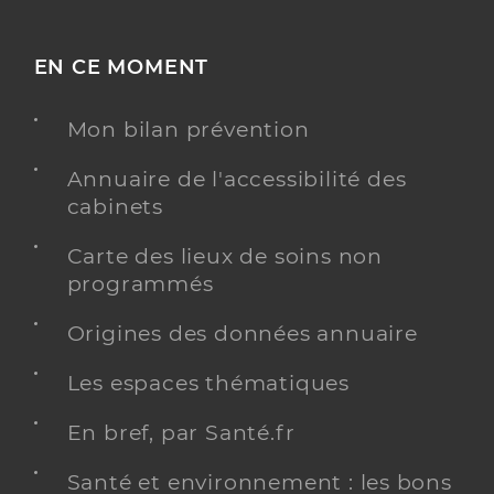
EN CE MOMENT
Mon bilan prévention
Annuaire de l'accessibilité des
cabinets
Carte des lieux de soins non
programmés
Origines des données annuaire
Les espaces thématiques
En bref, par Santé.fr
Santé et environnement : les bons