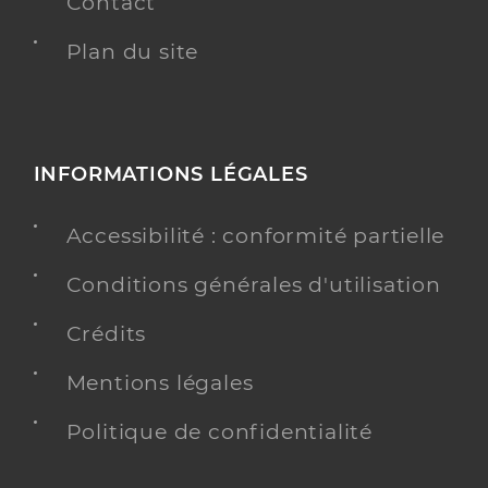
Contact
Plan du site
INFORMATIONS LÉGALES
Accessibilité : conformité partielle
Conditions générales d'utilisation
Crédits
Mentions légales
Politique de confidentialité