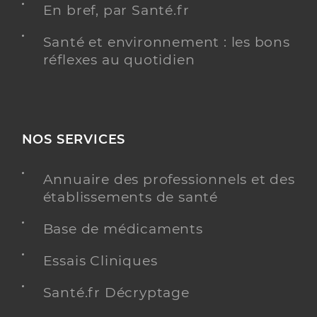
En bref, par Santé.fr
Santé et environnement : les bons
réflexes au quotidien
NOS SERVICES
Annuaire des professionnels et des
établissements de santé
Base de médicaments
Essais Cliniques
Santé.fr Décryptage