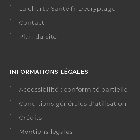
La charte Santé.fr Décryptage
Contact
Plan du site
INFORMATIONS LÉGALES
Accessibilité : conformité partielle
Conditions générales d'utilisation
Crédits
Mentions légales