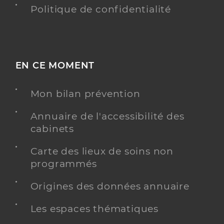
Politique de confidentialité
EN CE MOMENT
Mon bilan prévention
Annuaire de l'accessibilité des
cabinets
Carte des lieux de soins non
programmés
Origines des données annuaire
Les espaces thématiques