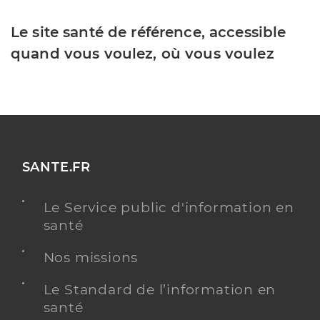
Le site santé de référence, accessible
quand vous voulez, où vous voulez
SANTE.FR
Le Service public d'information en
santé
Nos missions
Le Standard de l’information en
santé