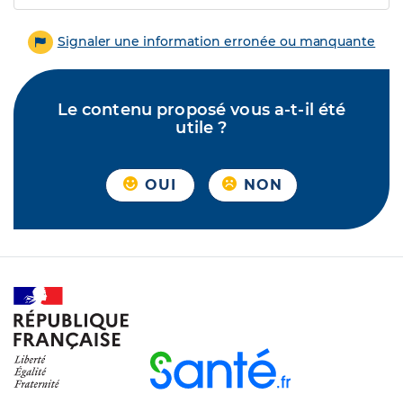
Signaler une information erronée ou manquante
Le contenu proposé vous a-t-il été
utile ?
OUI
NON