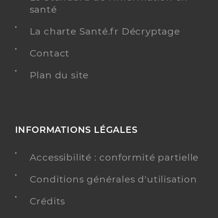
santé
La charte Santé.fr Décryptage
Contact
Plan du site
INFORMATIONS LÉGALES
Accessibilité : conformité partielle
Conditions générales d'utilisation
Crédits