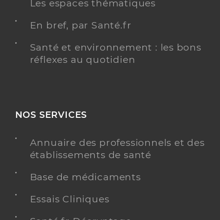
Les espaces thématiques
En bref, par Santé.fr
Santé et environnement : les bons
réflexes au quotidien
NOS SERVICES
Annuaire des professionnels et des
établissements de santé
Base de médicaments
Essais Cliniques