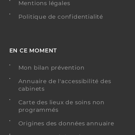
Mentions légales
Politique de confidentialité
EN CE MOMENT
Mon bilan prévention
Annuaire de l'accessibilité des
cabinets
Carte des lieux de soins non
programmés
Origines des données annuaire