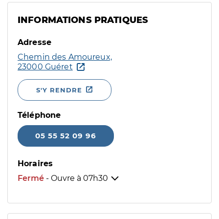
INFORMATIONS PRATIQUES
Adresse
Chemin des Amoureux,
23000 Guéret
S'Y RENDRE
Téléphone
05 55 52 09 96
Horaires
Fermé
- Ouvre à
07h30