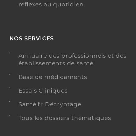
réflexes au quotidien
NOS SERVICES
Annuaire des professionnels et des
établissements de santé
Base de médicaments
Essais Cliniques
Santé.fr Décryptage
Tous les dossiers thématiques