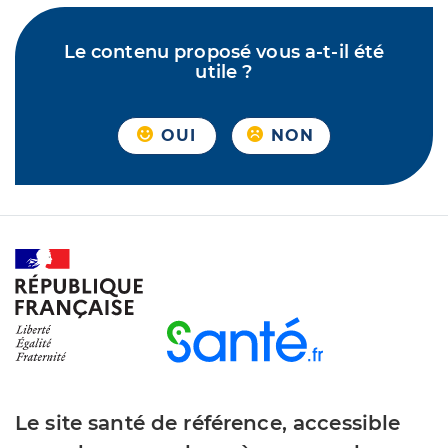
Le contenu proposé vous a-t-il été
utile ?
OUI
NON
Le site santé de référence, accessible