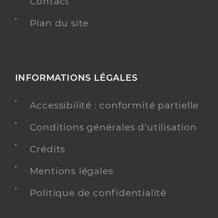
Contact
Plan du site
INFORMATIONS LÉGALES
Accessibilité : conformité partielle
Conditions générales d'utilisation
Crédits
Mentions légales
Politique de confidentialité