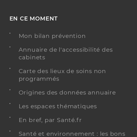
EN CE MOMENT
Mon bilan prévention
Annuaire de l'accessibilité des
cabinets
Carte des lieux de soins non
programmés
Origines des données annuaire
Les espaces thématiques
En bref, par Santé.fr
Santé et environnement : les bons