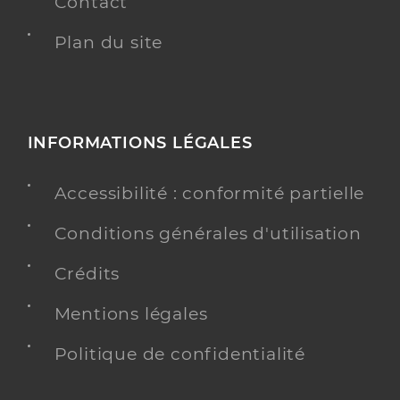
Contact
Plan du site
INFORMATIONS LÉGALES
Accessibilité : conformité partielle
Conditions générales d'utilisation
Crédits
Mentions légales
Politique de confidentialité