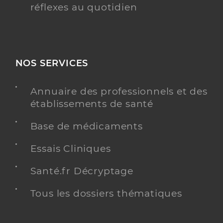
réflexes au quotidien
NOS SERVICES
Annuaire des professionnels et des
établissements de santé
Base de médicaments
Essais Cliniques
Santé.fr Décryptage
Tous les dossiers thématiques