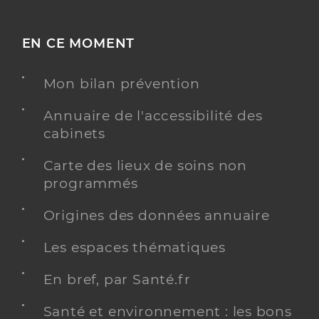
EN CE MOMENT
Mon bilan prévention
Annuaire de l'accessibilité des
cabinets
Carte des lieux de soins non
programmés
Origines des données annuaire
Les espaces thématiques
En bref, par Santé.fr
Santé et environnement : les bons