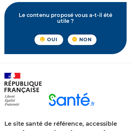
Le contenu proposé vous a-t-il été
utile ?
OUI
NON
Le site santé de référence, accessible