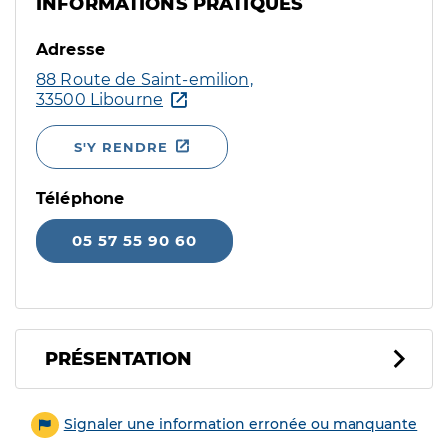
INFORMATIONS PRATIQUES
Adresse
88 Route de Saint-emilion,
33500 Libourne
S'Y RENDRE
Téléphone
05 57 55 90 60
PRÉSENTATION
Signaler une information erronée ou manquante