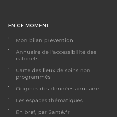
EN CE MOMENT
Mon bilan prévention
Annuaire de l'accessibilité des
cabinets
Carte des lieux de soins non
programmés
Origines des données annuaire
Les espaces thématiques
En bref, par Santé.fr