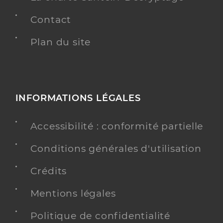
Contact
Plan du site
INFORMATIONS LÉGALES
Accessibilité : conformité partielle
Conditions générales d'utilisation
Crédits
Mentions légales
Politique de confidentialité