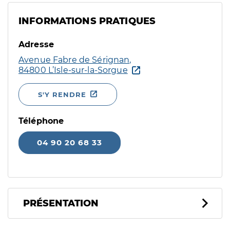
INFORMATIONS PRATIQUES
Adresse
Avenue Fabre de Sérignan,
84800 L’Isle-sur-la-Sorgue
S'Y RENDRE
Téléphone
04 90 20 68 33
PRÉSENTATION