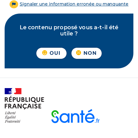
Signaler une information erronée ou manquante
Le contenu proposé vous a-t-il été
utile ?
OUI
NON