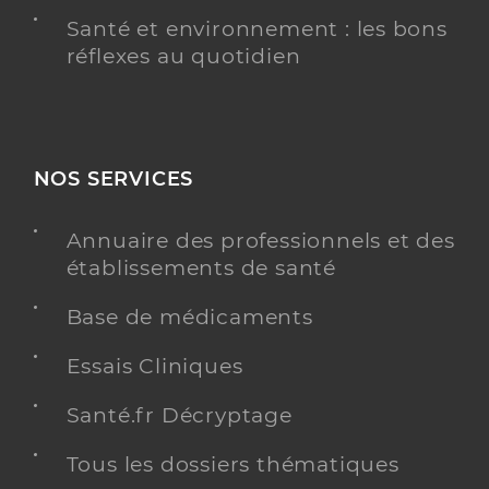
Santé et environnement : les bons
réflexes au quotidien
NOS SERVICES
Annuaire des professionnels et des
établissements de santé
Base de médicaments
Essais Cliniques
Santé.fr Décryptage
Tous les dossiers thématiques