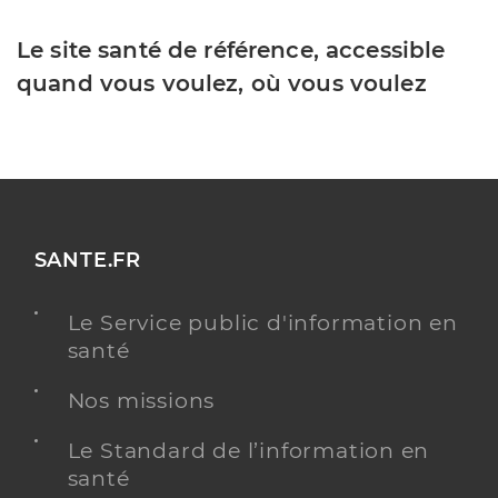
Le site santé de référence, accessible
quand vous voulez, où vous voulez
SANTE.FR
Le Service public d'information en
santé
Nos missions
Le Standard de l’information en
santé