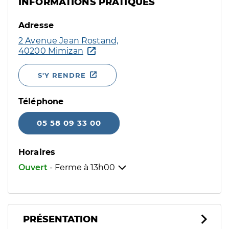
INFORMATIONS PRATIQUES
Adresse
2 Avenue Jean Rostand,
40200 Mimizan
S'Y RENDRE
Téléphone
05 58 09 33 00
Horaires
Ouvert
- Ferme à
13h00
PRÉSENTATION