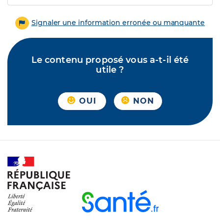
Signaler une information erronée ou manquante
Le contenu proposé vous a-t-il été
utile ?
OUI
NON