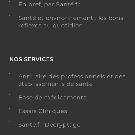
En bref, par Santé.fr
Santé et environnement : les bons
réflexes au quotidien
NOS SERVICES
Annuaire des professionnels et des
établissements de santé
Base de médicaments
Essais Cliniques
Santé.fr Décryptage