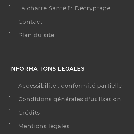
La charte Santé.fr Décryptage
Contact
Plan du site
INFORMATIONS LÉGALES
Accessibilité : conformité partielle
Conditions générales d'utilisation
Crédits
Mentions légales