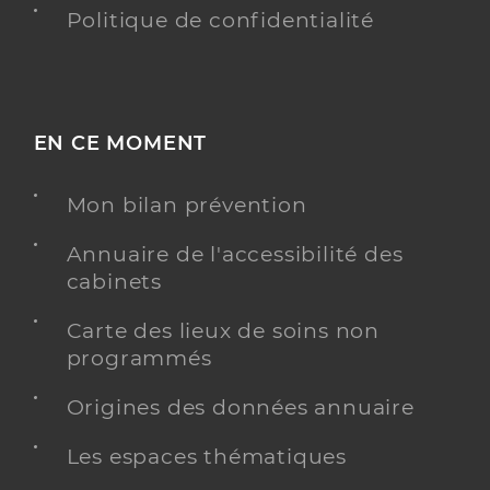
Politique de confidentialité
EN CE MOMENT
Mon bilan prévention
Annuaire de l'accessibilité des
cabinets
Carte des lieux de soins non
programmés
Origines des données annuaire
Les espaces thématiques