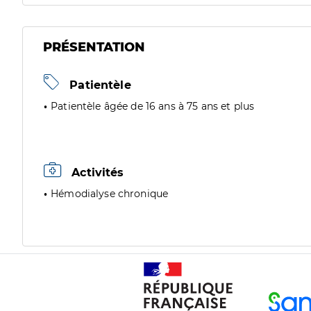
PRÉSENTATION
Patientèle
Patientèle âgée de 16 ans à 75 ans et plus
Activités
Hémodialyse chronique