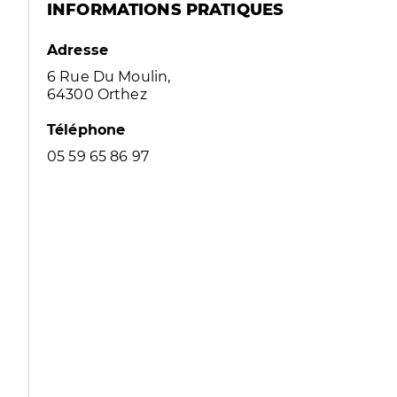
INFORMATIONS PRATIQUES
Adresse
6 Rue Du Moulin,
64300 Orthez
Téléphone
05 59 65 86 97