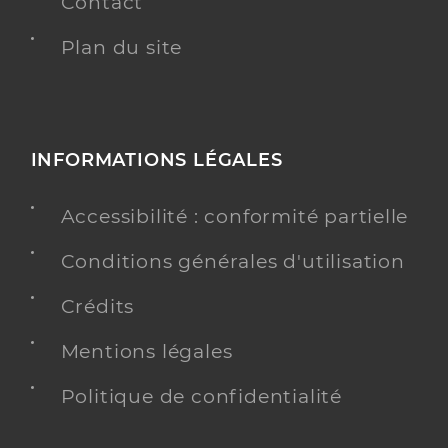
Contact
Plan du site
INFORMATIONS LÉGALES
Accessibilité : conformité partielle
Conditions générales d'utilisation
Crédits
Mentions légales
Politique de confidentialité