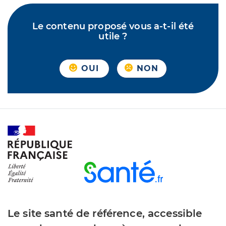
Le contenu proposé vous a-t-il été
utile ?
OUI
NON
Le site santé de référence, accessible