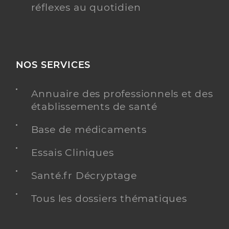
réflexes au quotidien
NOS SERVICES
Annuaire des professionnels et des
établissements de santé
Base de médicaments
Essais Cliniques
Santé.fr Décryptage
Tous les dossiers thématiques