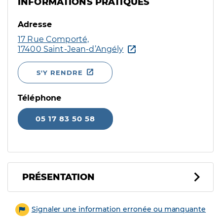
INFORMATIONS PRATIQUES
Adresse
17 Rue Comporté,
17400 Saint-Jean-d’Angély
S'Y RENDRE
Téléphone
05 17 83 50 58
PRÉSENTATION
Signaler une information erronée ou manquante