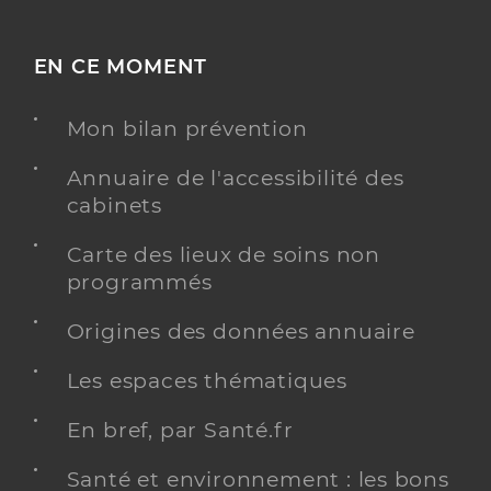
EN CE MOMENT
Mon bilan prévention
Annuaire de l'accessibilité des
cabinets
Carte des lieux de soins non
programmés
Origines des données annuaire
Les espaces thématiques
En bref, par Santé.fr
Santé et environnement : les bons