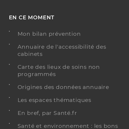
EN CE MOMENT
Mon bilan prévention
Annuaire de l'accessibilité des
cabinets
Carte des lieux de soins non
programmés
Origines des données annuaire
Les espaces thématiques
En bref, par Santé.fr
Santé et environnement : les bons