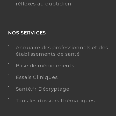
réflexes au quotidien
NOS SERVICES
Annuaire des professionnels et des
établissements de santé
Base de médicaments
Essais Cliniques
Santé.fr Décryptage
Tous les dossiers thématiques