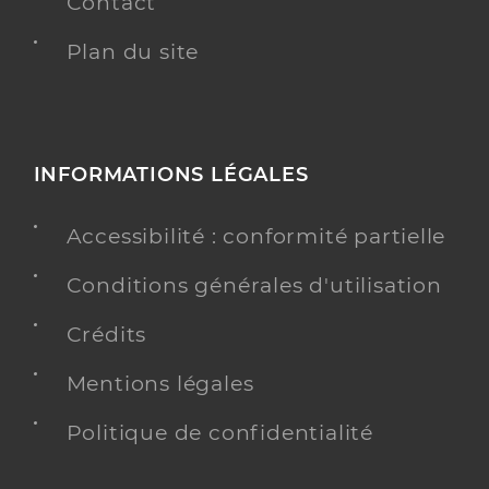
Contact
Plan du site
INFORMATIONS LÉGALES
Accessibilité : conformité partielle
Conditions générales d'utilisation
Crédits
Mentions légales
Politique de confidentialité