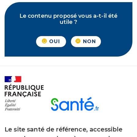
Le contenu proposé vous a-t-il été
utile ?
OUI
NON
Le site santé de référence, accessible