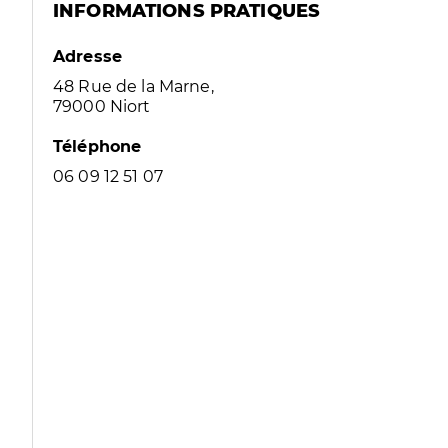
INFORMATIONS PRATIQUES
Adresse
48 Rue de la Marne,
79000 Niort
Téléphone
06 09 12 51 07