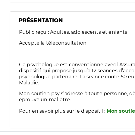
PRÉSENTATION
Public reçu : Adultes, adolescents et enfants
Accepte la téléconsultation
Ce psychologue est conventionné avec l'Assura
dispositif qui propose jusqu’à 12 séances d’
psychologue partenaire. La séance coûte 50 eur
Maladie.
Mon soutien psy s’adresse à toute personne, dè
éprouve un mal-être.
Pour en savoir plus sur le dispositif :
Mon soutie