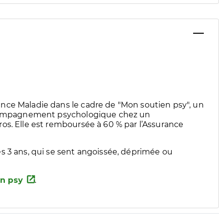
nce Maladie dans le cadre de "Mon soutien psy", un
accompagnement psychologique chez un
os. Elle est remboursée à 60 % par l’Assurance
s 3 ans, qui se sent angoissée, déprimée ou
n psy
.