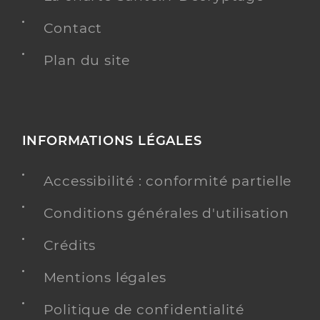
Contact
Plan du site
INFORMATIONS LÉGALES
Accessibilité : conformité partielle
Conditions générales d'utilisation
Crédits
Mentions légales
Politique de confidentialité