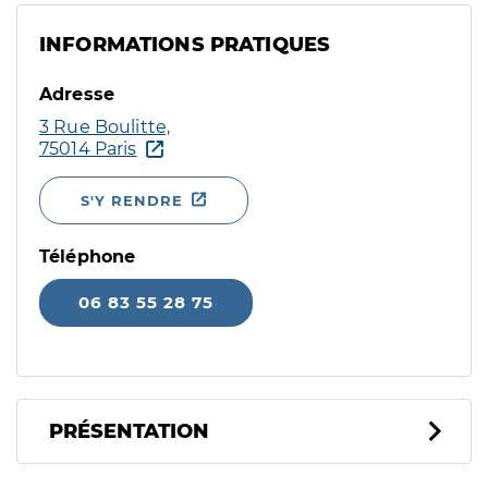
INFORMATIONS PRATIQUES
Adresse
3 Rue Boulitte,
75014 Paris
S'Y RENDRE
Téléphone
06 83 55 28 75
PRÉSENTATION