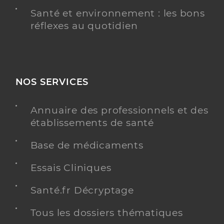
Santé et environnement : les bons
réflexes au quotidien
NOS SERVICES
Annuaire des professionnels et des
établissements de santé
Base de médicaments
Essais Cliniques
Santé.fr Décryptage
Tous les dossiers thématiques