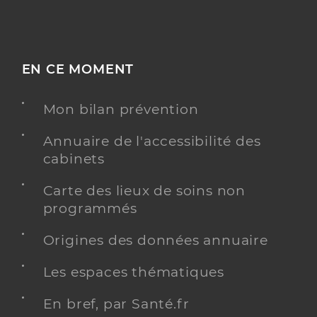
EN CE MOMENT
Mon bilan prévention
Annuaire de l'accessibilité des
cabinets
Carte des lieux de soins non
programmés
Origines des données annuaire
Les espaces thématiques
En bref, par Santé.fr