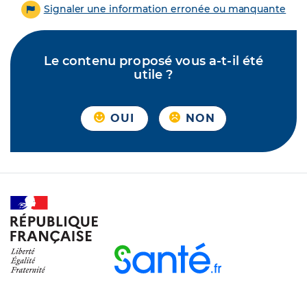
Signaler une information erronée ou manquante
Le contenu proposé vous a-t-il été
utile ?
OUI
NON