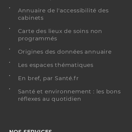
Annuaire de l'accessibilité des
cabinets
Carte des lieux de soins non
programmés
Origines des données annuaire
Les espaces thématiques
En bref, par Santé.fr
Santé et environnement : les bons
réflexes au quotidien