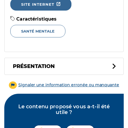
SITE INTERNET
Caractéristiques
SANTÉ MENTALE
PRÉSENTATION
Signaler une information erronée ou manquante
Le contenu proposé vous a-t-il été
utile ?