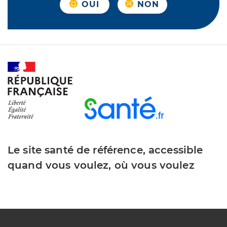
OUI
NON
Le site santé de référence, accessible
quand vous voulez, où vous voulez