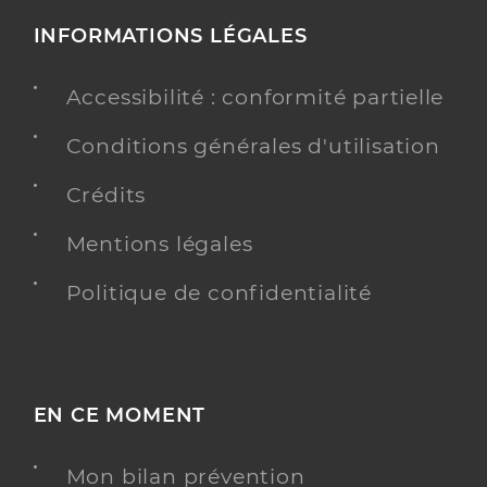
INFORMATIONS LÉGALES
Accessibilité : conformité partielle
Conditions générales d'utilisation
Crédits
Mentions légales
Politique de confidentialité
EN CE MOMENT
Mon bilan prévention