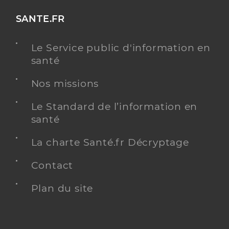
SANTE.FR
Le Service public d'information en
santé
Nos missions
Le Standard de l’information en
santé
La charte Santé.fr Décryptage
Contact
Plan du site