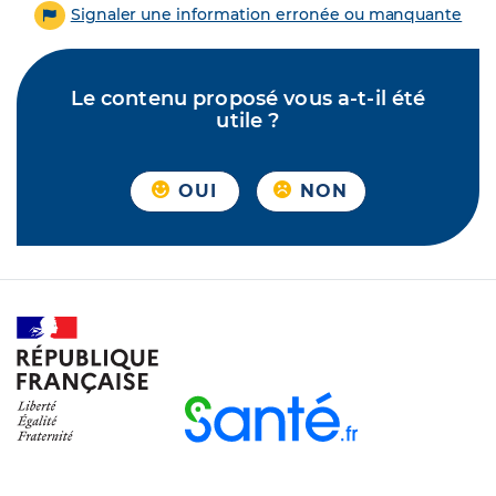
Signaler une information erronée ou manquante
Le contenu proposé vous a-t-il été
utile ?
OUI
NON