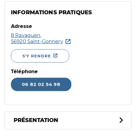
INFORMATIONS PRATIQUES
Adresse
8 Ravaguen,
56920 Saint-Gonnery
S'Y RENDRE
Téléphone
06 82 02 54 98
PRÉSENTATION