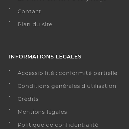
Contact
Plan du site
INFORMATIONS LÉGALES
Accessibilité : conformité partielle
Conditions générales d'utilisation
Crédits
Mentions légales
Politique de confidentialité