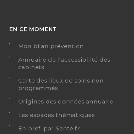
EN CE MOMENT
Mon bilan prévention
Annuaire de l'accessibilité des
cabinets
Carte des lieux de soins non
programmés
Origines des données annuaire
Les espaces thématiques
En bref, par Santé.fr