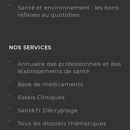
Santé et environnement : les bons
réflexes au quotidien
NOS SERVICES
Annuaire des professionnels et des
établissements de santé
Base de médicaments
Essais Cliniques
Santé.fr Décryptage
Tous les dossiers thématiques