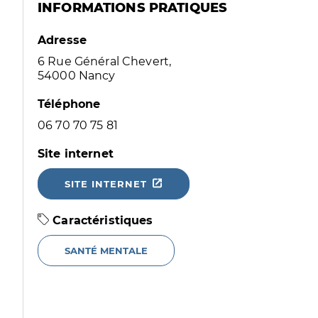
INFORMATIONS PRATIQUES
Adresse
6 Rue Général Chevert,
54000 Nancy
Téléphone
06 70 70 75 81
Site internet
SITE INTERNET
Caractéristiques
SANTÉ MENTALE