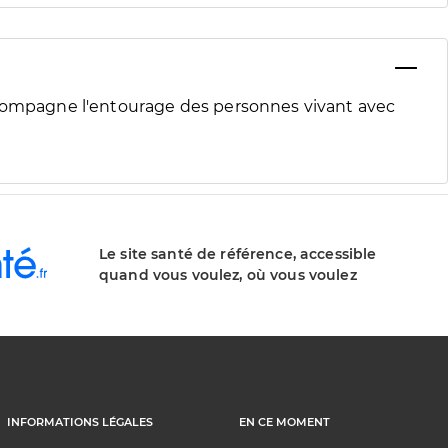
ccompagne l'entourage des personnes vivant avec
Le site santé de référence, accessible
quand vous voulez, où vous voulez
INFORMATIONS LÉGALES
EN CE MOMENT