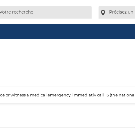
ience or witness a medical emergency, immediatly call 15 (the nation