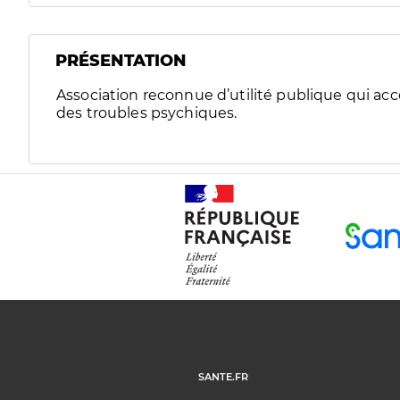
PRÉSENTATION
Association reconnue d’utilité publique qui a
des troubles psychiques.
SANTE.FR