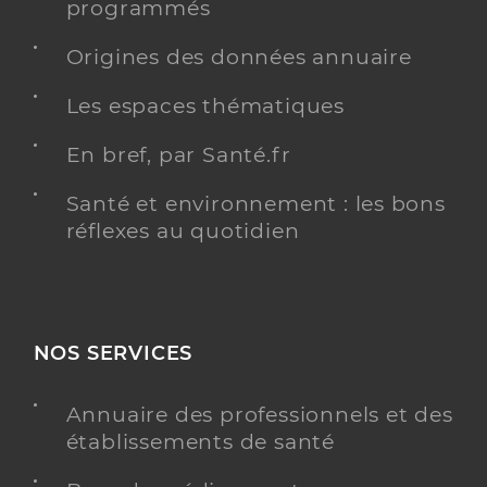
programmés
Origines des données annuaire
Les espaces thématiques
En bref, par Santé.fr
Santé et environnement : les bons
réflexes au quotidien
NOS SERVICES
Annuaire des professionnels et des
établissements de santé