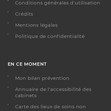
Conditions générales d'utilisation
Crédits
Mentions légales
Politique de confidentialité
EN CE MOMENT
Mon bilan prévention
Annuaire de l'accessibilité des
cabinets
Carte des lieux de soins non