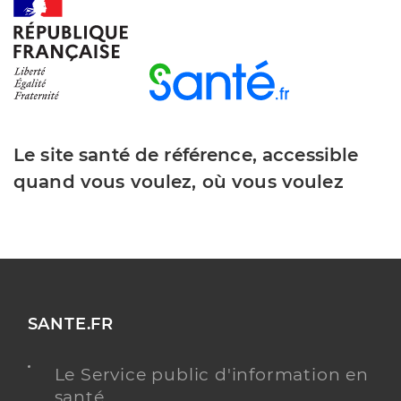
Le site santé de référence, accessible
quand vous voulez, où vous voulez
SANTE.FR
Le Service public d'information en
santé