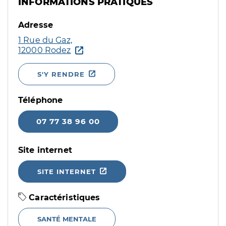
INFORMATIONS PRATIQUES
Adresse
1 Rue du Gaz,
12000 Rodez
S'Y RENDRE
Téléphone
07 77 38 96 00
Site internet
SITE INTERNET
Caractéristiques
SANTÉ MENTALE