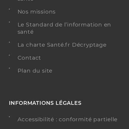
Nos missions
Le Standard de l’information en
santé
La charte Santé.fr Décryptage
Contact
Plan du site
INFORMATIONS LÉGALES
Accessibilité : conformité partielle