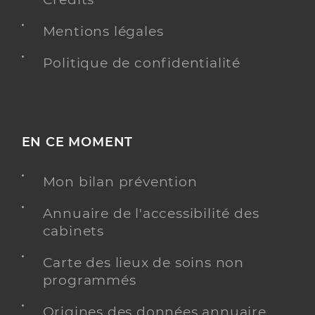
Mentions légales
Politique de confidentialité
EN CE MOMENT
Mon bilan prévention
Annuaire de l'accessibilité des
cabinets
Carte des lieux de soins non
programmés
Origines des données annuaire