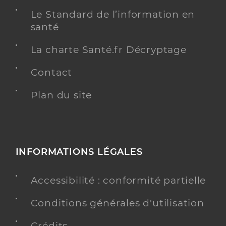
Le Standard de l’information en
santé
La charte Santé.fr Décryptage
Contact
Plan du site
INFORMATIONS LÉGALES
Accessibilité : conformité partielle
Conditions générales d'utilisation
Crédits