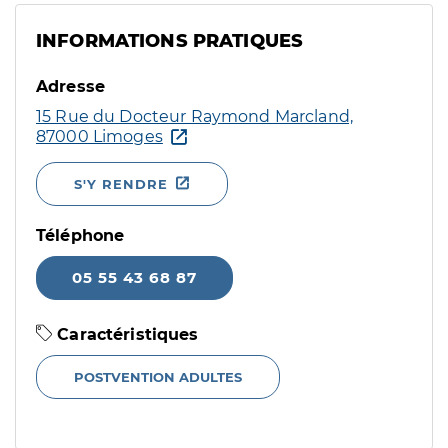
INFORMATIONS PRATIQUES
Adresse
15 Rue du Docteur Raymond Marcland,
87000 Limoges
S'Y RENDRE
Téléphone
05 55 43 68 87
Caractéristiques
POSTVENTION ADULTES