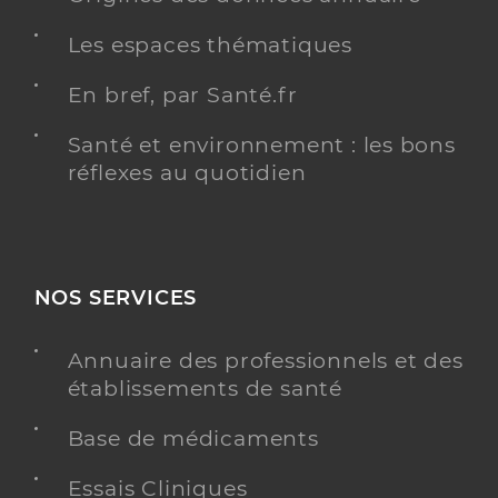
Les espaces thématiques
En bref, par Santé.fr
Santé et environnement : les bons
réflexes au quotidien
NOS SERVICES
Annuaire des professionnels et des
établissements de santé
Base de médicaments
Essais Cliniques