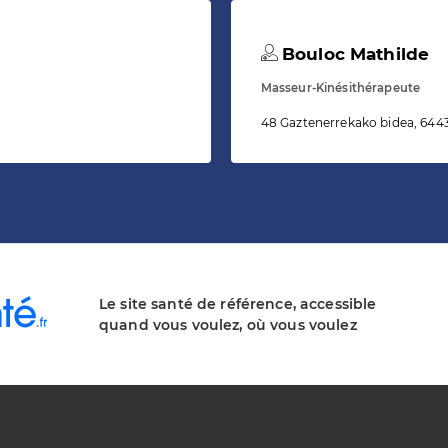
Bouloc Mathilde
Masseur-Kinésithérapeute
48 Gaztenerrekako bidea, 644
Le site santé de référence, accessible
quand vous voulez, où vous voulez