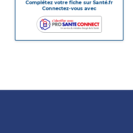
Complétez votre fiche sur Santé.fr
Connectez-vous avec