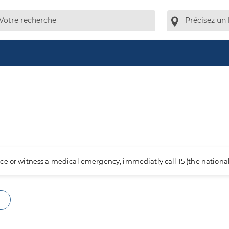
ience or witness a medical emergency, immediatly call 15 (the nation