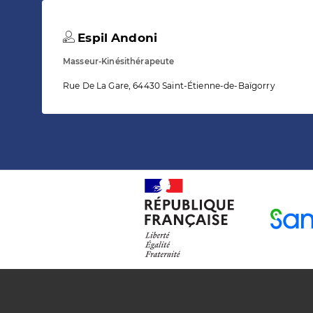
Espil Andoni
Masseur-Kinésithérapeute
Rue De La Gare, 64430 Saint-Étienne-de-Baïgorry