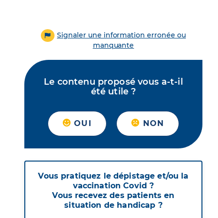
Signaler une information erronée ou
manquante
Le contenu proposé vous a-t-il
été utile ?
OUI
NON
Vous pratiquez le dépistage et/ou la
vaccination Covid ?
Vous recevez des patients en
situation de handicap ?