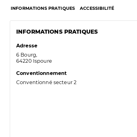
INFORMATIONS PRATIQUES
ACCESSIBILITÉ
INFORMATIONS PRATIQUES
Adresse
6 Bourg,
64220 Ispoure
Conventionnement
Conventionné secteur 2