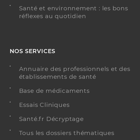
Santé et environnement : les bons
réflexes au quotidien
NOS SERVICES
Annuaire des professionnels et des
établissements de santé
Base de médicaments
Essais Cliniques
Santé.fr Décryptage
Tous les dossiers thématiques