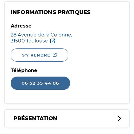
INFORMATIONS PRATIQUES
Adresse
28 Avenue de la Colonne,
31500 Toulouse
S'Y RENDRE
Téléphone
06 52 35 44 06
PRÉSENTATION