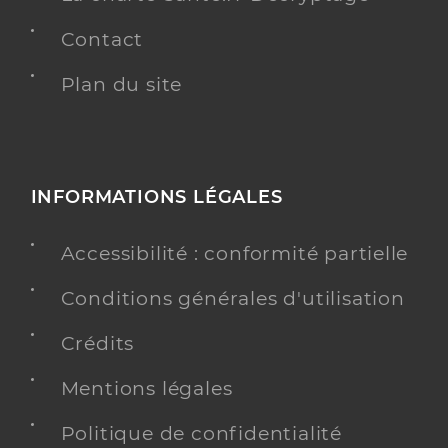
Contact
Plan du site
INFORMATIONS LÉGALES
Accessibilité : conformité partielle
Conditions générales d'utilisation
Crédits
Mentions légales
Politique de confidentialité