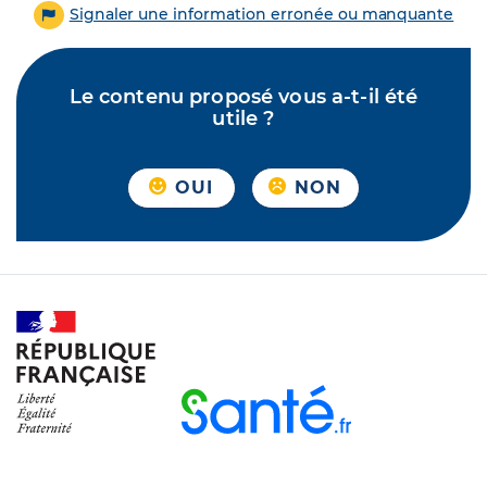
Signaler une information erronée ou manquante
Le contenu proposé vous a-t-il été
utile ?
OUI
NON