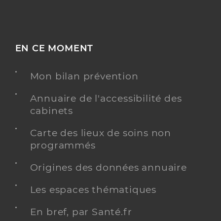
EN CE MOMENT
Mon bilan prévention
Annuaire de l'accessibilité des
cabinets
Carte des lieux de soins non
programmés
Origines des données annuaire
Les espaces thématiques
En bref, par Santé.fr