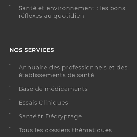
Santé et environnement : les bons
réflexes au quotidien
NOS SERVICES
Annuaire des professionnels et des
établissements de santé
Base de médicaments
Essais Cliniques
Santé.fr Décryptage
Tous les dossiers thématiques