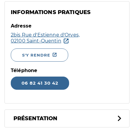
INFORMATIONS PRATIQUES
Adresse
2bis Rue d'Estienne d'Orves,
02100 Saint-Quentin
S'Y RENDRE
Téléphone
06 82 41 30 42
PRÉSENTATION