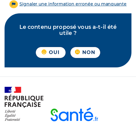
Signaler une information erronée ou manquante
Le contenu proposé vous a-t-il été
utile ?
OUI
NON