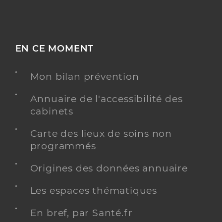
EN CE MOMENT
Mon bilan prévention
Annuaire de l'accessibilité des
cabinets
Carte des lieux de soins non
programmés
Origines des données annuaire
Les espaces thématiques
En bref, par Santé.fr