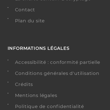
Contact
Plan du site
INFORMATIONS LÉGALES
Accessibilité : conformité partielle
Conditions générales d'utilisation
Crédits
Mentions légales
Politique de confidentialité