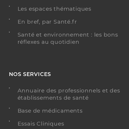
Les espaces thématiques
En bref, par Santé.fr
Santé et environnement : les bons
réflexes au quotidien
NOS SERVICES
Annuaire des professionnels et des
établissements de santé
Base de médicaments
Essais Cliniques