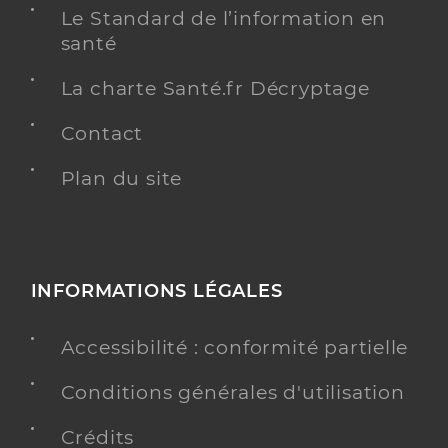
Le Standard de l’information en
santé
La charte Santé.fr Décryptage
Contact
Plan du site
INFORMATIONS LÉGALES
Accessibilité : conformité partielle
Conditions générales d'utilisation
Crédits