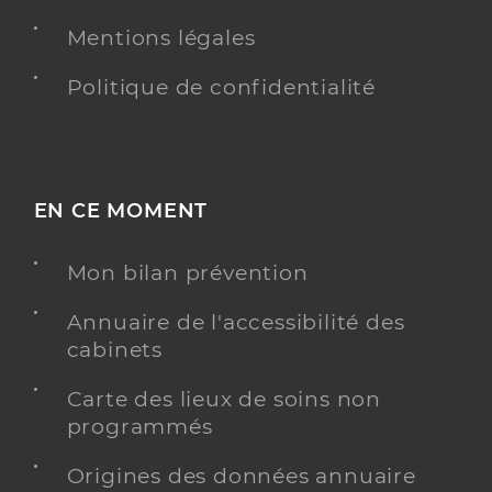
Mentions légales
Politique de confidentialité
EN CE MOMENT
Mon bilan prévention
Annuaire de l'accessibilité des
cabinets
Carte des lieux de soins non
programmés
Origines des données annuaire