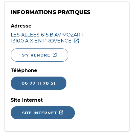
INFORMATIONS PRATIQUES
Adresse
LES ALLEES 615 B AV MOZART,
13100 AIX EN PROVENCE
S'Y RENDRE
Téléphone
06 77 11 78 51
Site internet
SITE INTERNET