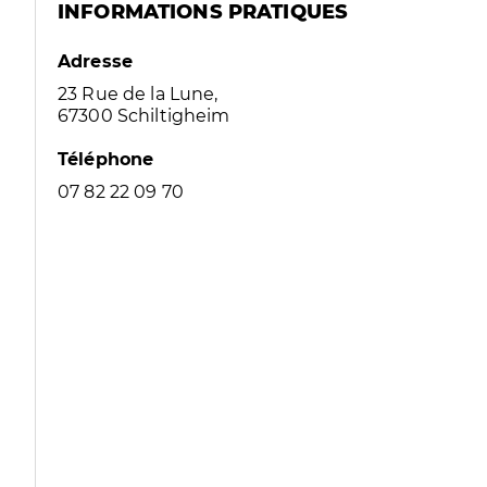
INFORMATIONS PRATIQUES
Adresse
23 Rue de la Lune,
67300 Schiltigheim
Téléphone
07 82 22 09 70