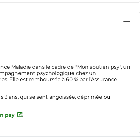
nce Maladie dans le cadre de "Mon soutien psy", un
accompagnement psychologique chez un
os. Elle est remboursée à 60 % par l’Assurance
s 3 ans, qui se sent angoissée, déprimée ou
n psy
.