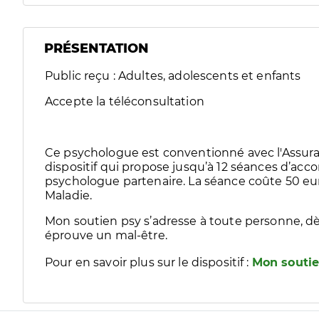
PRÉSENTATION
Public reçu : Adultes, adolescents et enfants
Accepte la téléconsultation
Ce psychologue est conventionné avec l'Assura
dispositif qui propose jusqu’à 12 séances d’
psychologue partenaire. La séance coûte 50 eur
Maladie.
Mon soutien psy s’adresse à toute personne, dè
éprouve un mal-être.
Pour en savoir plus sur le dispositif :
Mon soutie