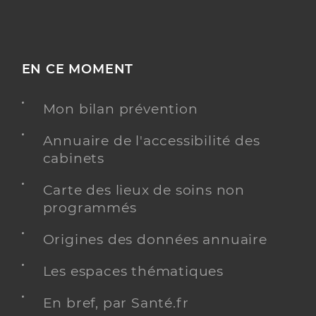
EN CE MOMENT
Mon bilan prévention
Annuaire de l'accessibilité des
cabinets
Carte des lieux de soins non
programmés
Origines des données annuaire
Les espaces thématiques
En bref, par Santé.fr