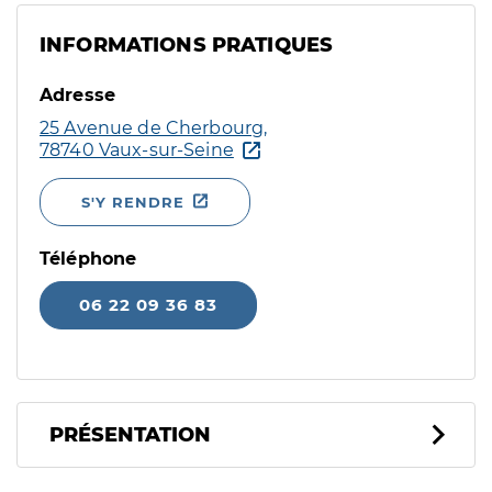
INFORMATIONS PRATIQUES
Adresse
25 Avenue de Cherbourg,
78740 Vaux-sur-Seine
S'Y RENDRE
Téléphone
06 22 09 36 83
PRÉSENTATION