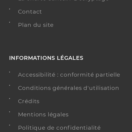
Contact
Plan du site
INFORMATIONS LÉGALES
Accessibilité : conformité partielle
Conditions générales d'utilisation
Crédits
Mentions légales
Politique de confidentialité