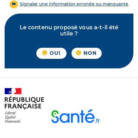
Signaler une information erronée ou manquante
Le contenu proposé vous a-t-il été
utile ?
OUI
NON