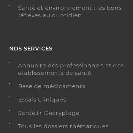
Santé et environnement : les bons
réflexes au quotidien
NOS SERVICES
Annuaire des professionnels et des
établissements de santé
Base de médicaments
Essais Cliniques
Santé.fr Décryptage
Tous les dossiers thématiques