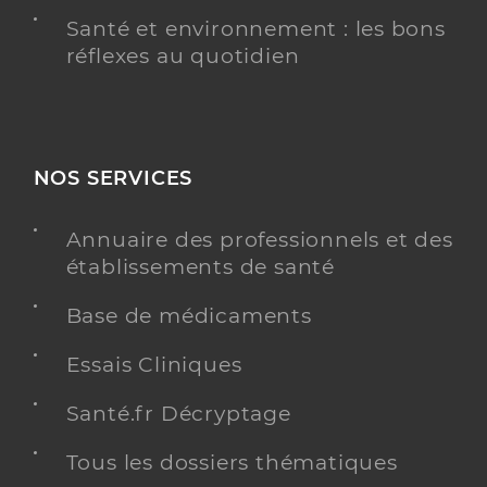
Santé et environnement : les bons
réflexes au quotidien
NOS SERVICES
Annuaire des professionnels et des
établissements de santé
Base de médicaments
Essais Cliniques
Santé.fr Décryptage
Tous les dossiers thématiques