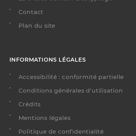
Contact
Plan du site
INFORMATIONS LÉGALES
Accessibilité : conformité partielle
Conditions générales d'utilisation
Crédits
Mentions légales
Politique de confidentialité