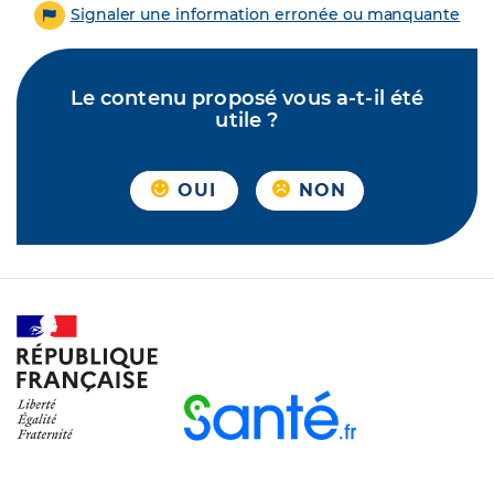
Signaler une information erronée ou manquante
Le contenu proposé vous a-t-il été
utile ?
OUI
NON