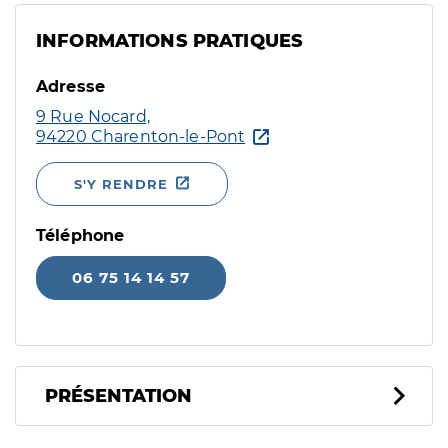
INFORMATIONS PRATIQUES
Adresse
9 Rue Nocard,
94220 Charenton-le-Pont
S'Y RENDRE
Téléphone
06 75 14 14 57
PRÉSENTATION