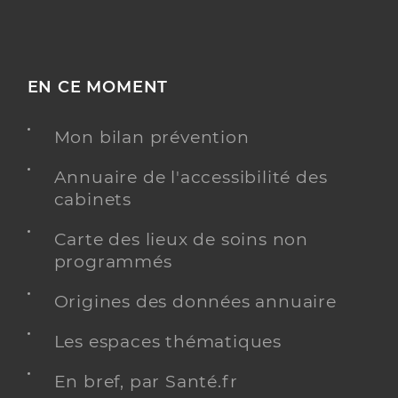
EN CE MOMENT
Mon bilan prévention
Annuaire de l'accessibilité des
cabinets
Carte des lieux de soins non
programmés
Origines des données annuaire
Les espaces thématiques
En bref, par Santé.fr