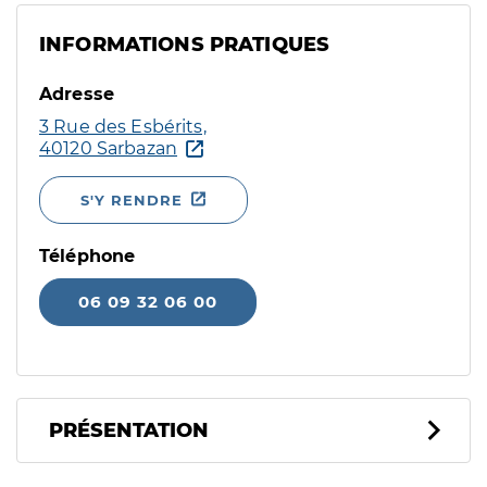
INFORMATIONS PRATIQUES
Adresse
3 Rue des Esbérits,
40120 Sarbazan
S'Y RENDRE
Téléphone
06 09 32 06 00
PRÉSENTATION