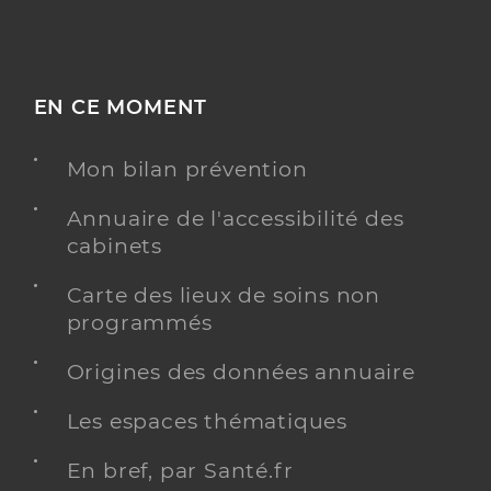
EN CE MOMENT
Mon bilan prévention
Annuaire de l'accessibilité des
cabinets
Carte des lieux de soins non
programmés
Origines des données annuaire
Les espaces thématiques
En bref, par Santé.fr