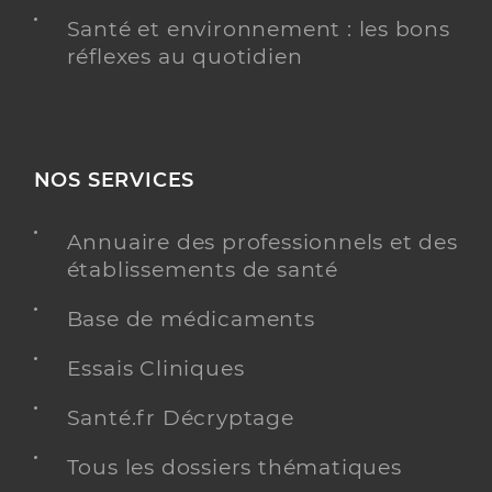
Santé et environnement : les bons
réflexes au quotidien
NOS SERVICES
Annuaire des professionnels et des
établissements de santé
Base de médicaments
Essais Cliniques
Santé.fr Décryptage
Tous les dossiers thématiques