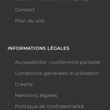
Contact
Plan du site
INFORMATIONS LÉGALES
Accessibilité : conformité partielle
Conditions générales d'utilisation
Crédits
Mentions légales
Politique de confidentialité