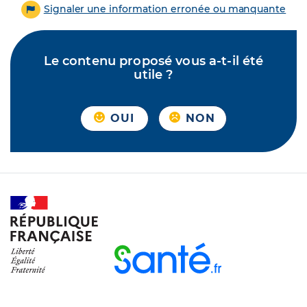
Signaler une information erronée ou manquante
Le contenu proposé vous a-t-il été
utile ?
OUI
NON