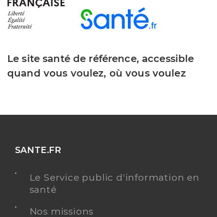
Le site santé de référence, accessible
quand vous voulez, où vous voulez
SANTE.FR
Le Service public d'information en
santé
Nos missions