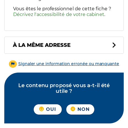
Vous êtes le professionnel de cette fiche ?
Décrivez l'accessibilité de votre cabinet
.
À LA MÊME ADRESSE
Signaler une information erronée ou manquante
Le contenu proposé vous a-t-il été
utile ?
OUI
NON