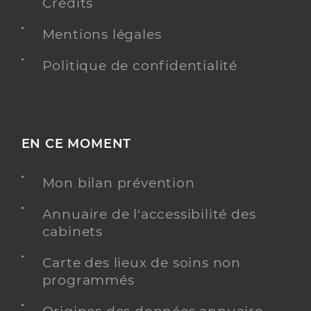
Crédits
Mentions légales
Politique de confidentialité
EN CE MOMENT
Mon bilan prévention
Annuaire de l'accessibilité des
cabinets
Carte des lieux de soins non
programmés