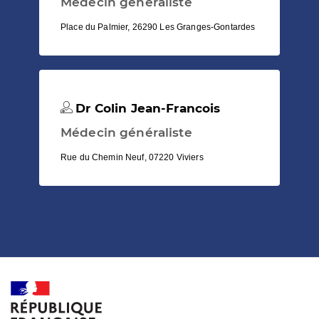
Médecin généraliste
Place du Palmier, 26290 Les Granges-Gontardes
Dr Colin Jean-Francois
Médecin généraliste
Rue du Chemin Neuf, 07220 Viviers