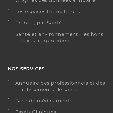
Origines des données annuaire
Les espaces thématiques
En bref, par Santé.fr
Santé et environnement : les bons
réflexes au quotidien
NOS SERVICES
Annuaire des professionnels et des
établissements de santé
Base de médicaments
Essais Cliniques