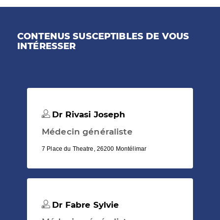
CONTENUS SUSCEPTIBLES DE VOUS
INTÉRESSER
Dr Rivasi Joseph
Médecin généraliste
7 Place du Theatre, 26200 Montélimar
Dr Fabre Sylvie