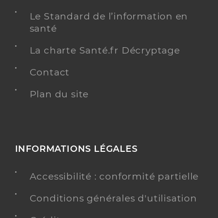
Le Standard de l’information en
santé
La charte Santé.fr Décryptage
Contact
Plan du site
INFORMATIONS LÉGALES
Accessibilité : conformité partielle
Conditions générales d'utilisation