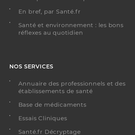
En bref, par Santé.fr
Santé et environnement : les bons
réflexes au quotidien
NOS SERVICES
Annuaire des professionnels et des
établissements de santé
Base de médicaments
Essais Cliniques
Santé.fr Décryptage