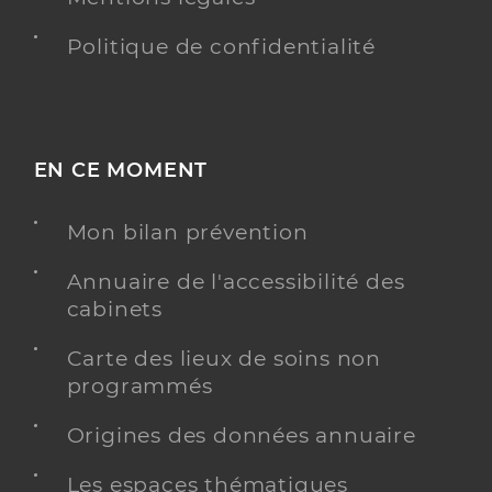
Politique de confidentialité
EN CE MOMENT
Mon bilan prévention
Annuaire de l'accessibilité des
cabinets
Carte des lieux de soins non
programmés
Origines des données annuaire
Les espaces thématiques