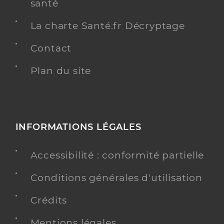
santé
La charte Santé.fr Décryptage
Contact
Plan du site
INFORMATIONS LÉGALES
Accessibilité : conformité partielle
Conditions générales d'utilisation
Crédits
Mentions légales