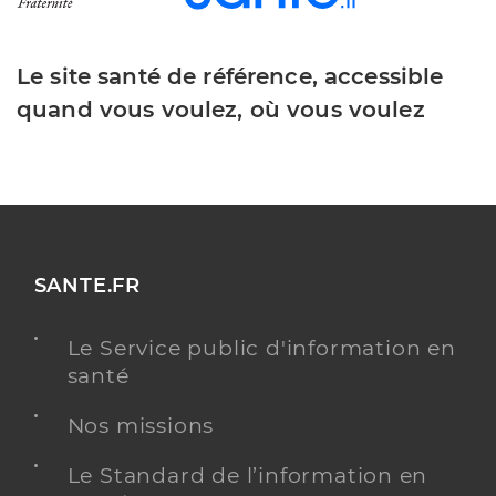
Le site santé de référence, accessible
quand vous voulez, où vous voulez
SANTE.FR
Le Service public d'information en
santé
Nos missions
Le Standard de l’information en