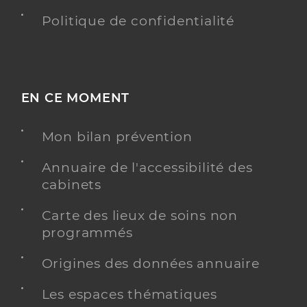
Politique de confidentialité
EN CE MOMENT
Mon bilan prévention
Annuaire de l'accessibilité des
cabinets
Carte des lieux de soins non
programmés
Origines des données annuaire
Les espaces thématiques