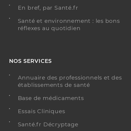
En bref, par Santé.fr
Santé et environnement : les bons
réflexes au quotidien
NOS SERVICES
Annuaire des professionnels et des
établissements de santé
Base de médicaments
Essais Cliniques
Santé.fr Décryptage