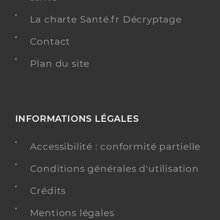
La charte Santé.fr Décryptage
Contact
Plan du site
INFORMATIONS LÉGALES
Accessibilité : conformité partielle
Conditions générales d'utilisation
Crédits
Mentions légales