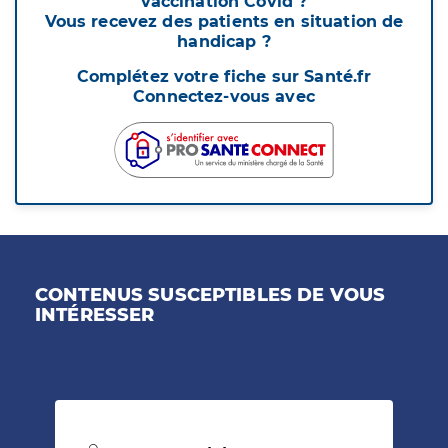
vaccination Covid ?
Vous recevez des patients en situation de
handicap ?
Complétez votre fiche sur Santé.fr
Connectez-vous avec
CONTENUS SUSCEPTIBLES DE VOUS
INTÉRESSER