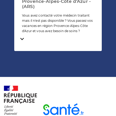
Provence-Alpes-Côte d’Azur -
(ARS)
Vous avez contacté votre médecin traitant
mais il n'est pas disponible ? Vous passez vos
vacances en région Provence-Alpes-Côte
d'Azur et vous avez besoin de soins ?
Temps de lecture