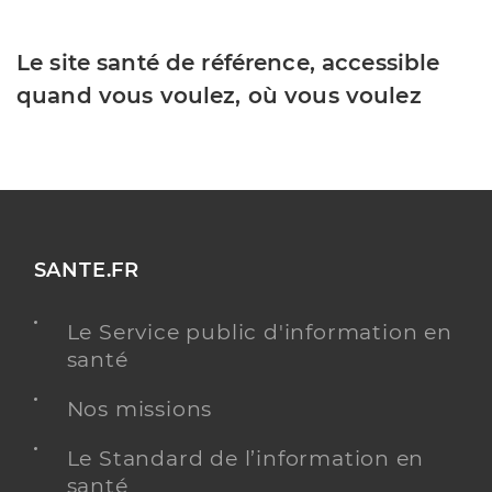
Le site santé de référence, accessible
quand vous voulez, où vous voulez
SANTE.FR
Le Service public d'information en
santé
Nos missions
Le Standard de l’information en
santé