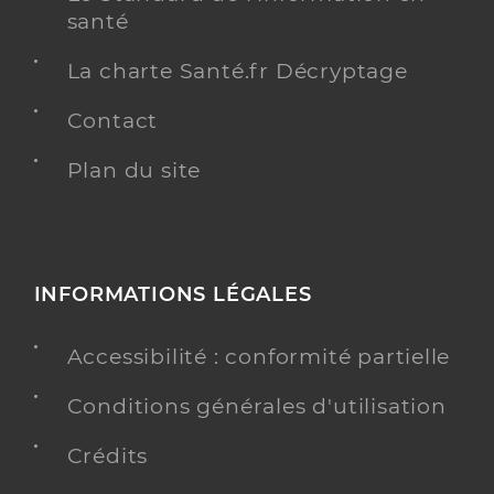
santé
La charte Santé.fr Décryptage
Contact
Plan du site
INFORMATIONS LÉGALES
Accessibilité : conformité partielle
Conditions générales d'utilisation
Crédits