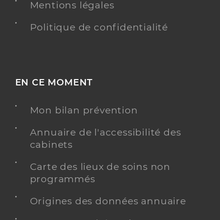
Mentions légales
Politique de confidentialité
EN CE MOMENT
Mon bilan prévention
Annuaire de l'accessibilité des
cabinets
Carte des lieux de soins non
programmés
Origines des données annuaire