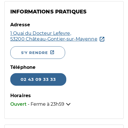
INFORMATIONS PRATIQUES
Adresse
1 Quai du Docteur Lefevre,
53200 Château-Gontier-sur-Mayenne
S'Y RENDRE
Téléphone
02 43 09 33 33
Horaires
Ouvert
- Ferme à
23h59