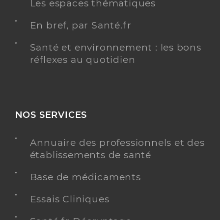
Les espaces thématiques
En bref, par Santé.fr
Santé et environnement : les bons
réflexes au quotidien
NOS SERVICES
Annuaire des professionnels et des
établissements de santé
Base de médicaments
Essais Cliniques