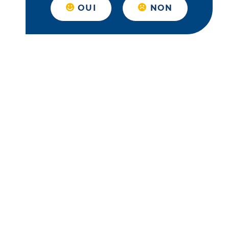
OUI
NON