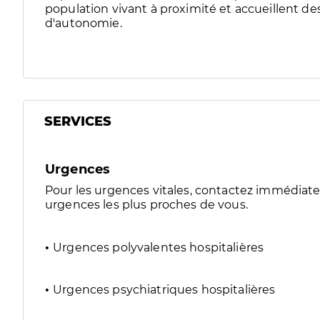
population vivant à proximité et accueillent 
d'autonomie.
SERVICES
Urgences
Pour les urgences vitales, contactez immédia
urgences les plus proches de vous.
Urgences polyvalentes hospitalières
Urgences psychiatriques hospitalières