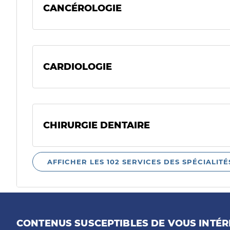
CANCÉROLOGIE
CARDIOLOGIE
CHIRURGIE DENTAIRE
AFFICHER LES 102 SERVICES DES SPÉCIALITÉ
CONTENUS SUSCEPTIBLES DE VOUS INTÉR