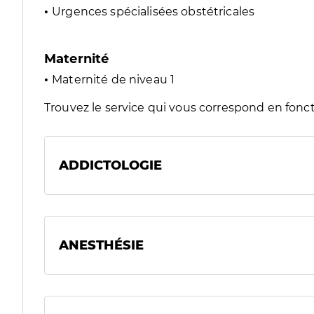
Urgences spécialisées obstétricales
Maternité
Maternité de niveau 1
Trouvez le service qui vous correspond en fonct
ADDICTOLOGIE
ANESTHÉSIE