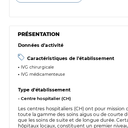
PRÉSENTATION
Données d’activité
Caractéristiques de l’établissement
IVG chirurgicale
IVG médicamenteuse
Type d'établissement
- Centre hospitalier (CH)
Les centres hospitaliers (CH) ont pour mission d
toute la gamme des soins aigus ou de courte du
que les soins de suite et de longue durée. Cert
hôpitaux locaux, constituent un premier niveau 