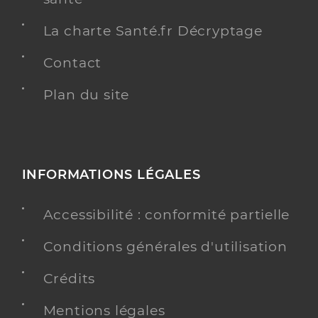
La charte Santé.fr Décryptage
Contact
Plan du site
INFORMATIONS LÉGALES
Accessibilité : conformité partielle
Conditions générales d'utilisation
Crédits
Mentions légales