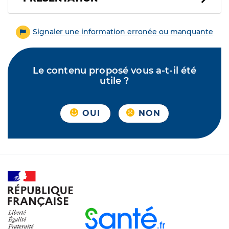
Signaler une information erronée ou manquante
Le contenu proposé vous a-t-il été
utile ?
OUI
NON