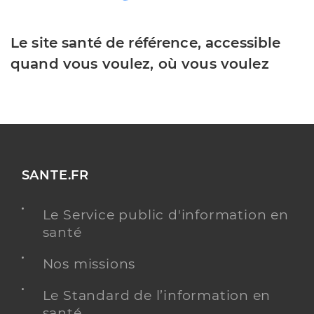
Le site santé de référence, accessible
quand vous voulez, où vous voulez
SANTE.FR
Le Service public d'information en
santé
Nos missions
Le Standard de l’information en
santé