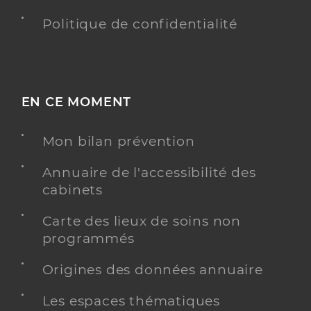
Politique de confidentialité
EN CE MOMENT
Mon bilan prévention
Annuaire de l'accessibilité des
cabinets
Carte des lieux de soins non
programmés
Origines des données annuaire
Les espaces thématiques