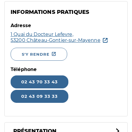
INFORMATIONS PRATIQUES
Adresse
1 Quai du Docteur Lefevre,
53200 Château-Gontier-sur-Mayenne
S'Y RENDRE
Téléphone
02 43 70 33 43
02 43 09 33 33
PRÉSENTATION