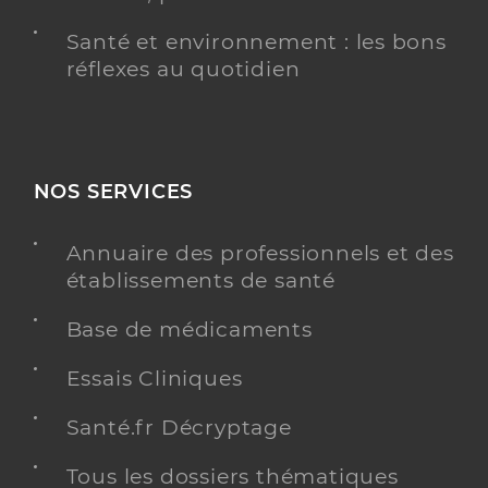
Santé et environnement : les bons
réflexes au quotidien
NOS SERVICES
Annuaire des professionnels et des
établissements de santé
Base de médicaments
Essais Cliniques
Santé.fr Décryptage
Tous les dossiers thématiques