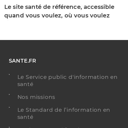
Le site santé de référence, accessible
quand vous voulez, où vous voulez
SANTE.FR
Le Service public d'information en
santé
Nos missions
Le Standard de l’information en
santé