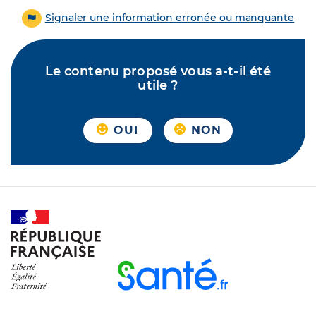
Signaler une information erronée ou manquante
Le contenu proposé vous a-t-il été
utile ?
OUI
NON