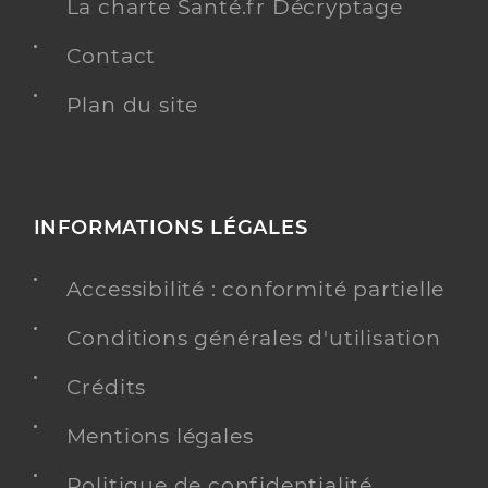
La charte Santé.fr Décryptage
Contact
Plan du site
INFORMATIONS LÉGALES
Accessibilité : conformité partielle
Conditions générales d'utilisation
Crédits
Mentions légales
Politique de confidentialité