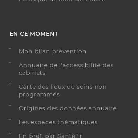
EN CE MOMENT
Mon bilan prévention
Annuaire de l'accessibilité des
cabinets
Carte des lieux de soins non
programmés
Origines des données annuaire
Les espaces thématiques
En bref, par Santé.fr