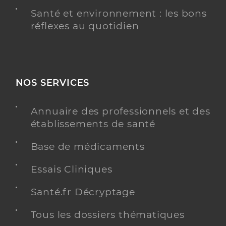
Santé et environnement : les bons
réflexes au quotidien
NOS SERVICES
Annuaire des professionnels et des
établissements de santé
Base de médicaments
Essais Cliniques
Santé.fr Décryptage
Tous les dossiers thématiques