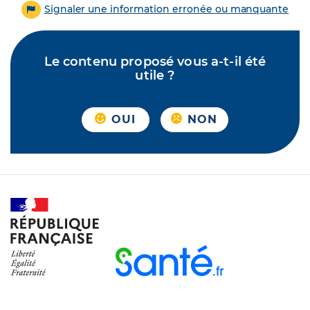
Signaler une information erronée ou manquante
Le contenu proposé vous a-t-il été
utile ?
OUI
NON