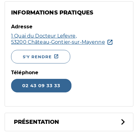
INFORMATIONS PRATIQUES
Adresse
1 Quai du Docteur Lefevre,
53200 Château-Gontier-sur-Mayenne
S'Y RENDRE
Téléphone
02 43 09 33 33
PRÉSENTATION