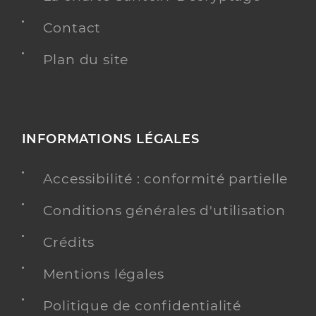
Contact
Plan du site
INFORMATIONS LÉGALES
Accessibilité : conformité partielle
Conditions générales d'utilisation
Crédits
Mentions légales
Politique de confidentialité