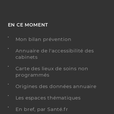
EN CE MOMENT
Mon bilan prévention
Annuaire de l'accessibilité des
cabinets
Carte des lieux de soins non
programmés
Origines des données annuaire
Les espaces thématiques
En bref, par Santé.fr