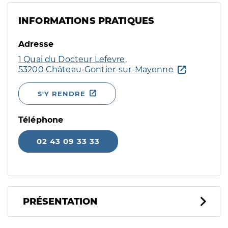
INFORMATIONS PRATIQUES
Adresse
1 Quai du Docteur Lefevre,
53200 Château-Gontier-sur-Mayenne
S'Y RENDRE
Téléphone
02 43 09 33 33
PRÉSENTATION