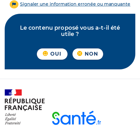
Signaler une information erronée ou manquante
Le contenu proposé vous a-t-il été
utile ?
OUI
NON