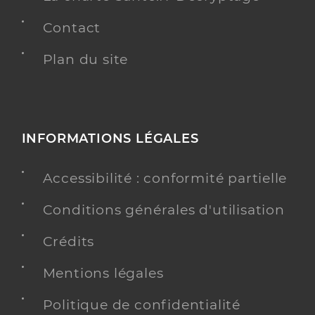
Contact
Plan du site
INFORMATIONS LÉGALES
Accessibilité : conformité partielle
Conditions générales d'utilisation
Crédits
Mentions légales
Politique de confidentialité