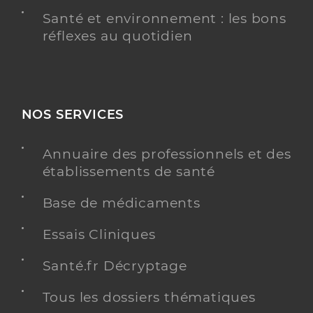
Santé et environnement : les bons
réflexes au quotidien
NOS SERVICES
Annuaire des professionnels et des
établissements de santé
Base de médicaments
Essais Cliniques
Santé.fr Décryptage
Tous les dossiers thématiques