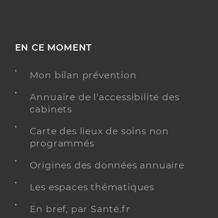
EN CE MOMENT
Mon bilan prévention
Annuaire de l'accessibilité des
cabinets
Carte des lieux de soins non
programmés
Origines des données annuaire
Les espaces thématiques
En bref, par Santé.fr