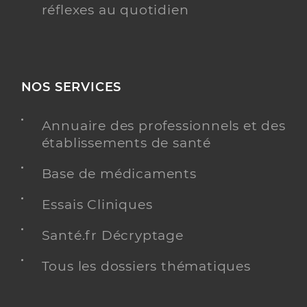
réflexes au quotidien
NOS SERVICES
Annuaire des professionnels et des
établissements de santé
Base de médicaments
Essais Cliniques
Santé.fr Décryptage
Tous les dossiers thématiques