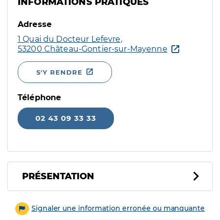
INFORMATIONS PRATIQUES
Adresse
1 Quai du Docteur Lefevre,
53200 Château-Gontier-sur-Mayenne
S'Y RENDRE
Téléphone
02 43 09 33 33
PRÉSENTATION
Signaler une information erronée ou manquante