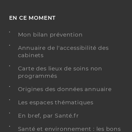
EN CE MOMENT
Mon bilan prévention
Annuaire de l'accessibilité des
cabinets
Carte des lieux de soins non
programmés
Origines des données annuaire
Les espaces thématiques
En bref, par Santé.fr
Santé et environnement : les bons