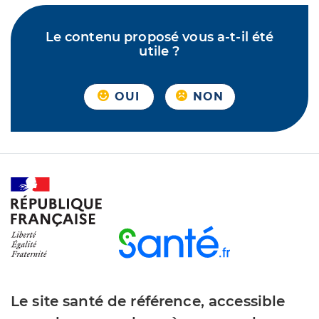
Le contenu proposé vous a-t-il été
utile ?
OUI
NON
Le site santé de référence, accessible