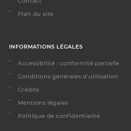
Contact
Plan du site
INFORMATIONS LÉGALES
Accessibilité : conformité partielle
Conditions générales d'utilisation
Crédits
Mentions légales
Politique de confidentialité