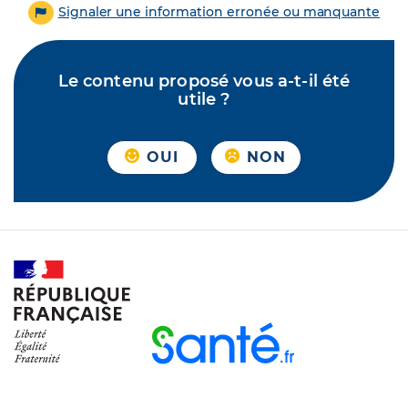
Signaler une information erronée ou manquante
Le contenu proposé vous a-t-il été
utile ?
OUI
NON