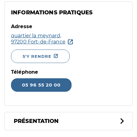
INFORMATIONS PRATIQUES
Adresse
quartier la meynard,
97200 Fort-de-France
S'Y RENDRE
Téléphone
05 96 55 20 00
PRÉSENTATION