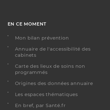
EN CE MOMENT
Mon bilan prévention
Annuaire de l'accessibilité des
cabinets
Carte des lieux de soins non
programmés
Origines des données annuaire
Les espaces thématiques
En bref, par Santé.fr