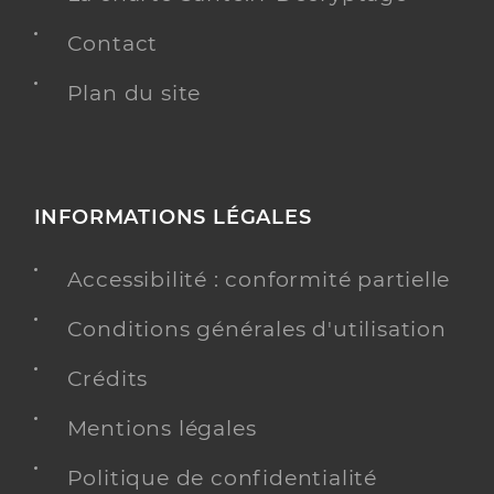
Contact
Plan du site
INFORMATIONS LÉGALES
Accessibilité : conformité partielle
Conditions générales d'utilisation
Crédits
Mentions légales
Politique de confidentialité