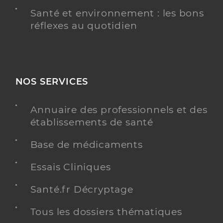
Santé et environnement : les bons
réflexes au quotidien
NOS SERVICES
Annuaire des professionnels et des
établissements de santé
Base de médicaments
Essais Cliniques
Santé.fr Décryptage
Tous les dossiers thématiques