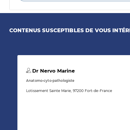
CONTENUS SUSCEPTIBLES DE VOUS INTÉR
Dr Nervo Marine
Anatomo-cyto-pathologiste
Lotissement Sainte Marie, 97200 Fort-de-France