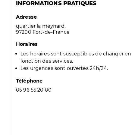
INFORMATIONS PRATIQUES
Adresse
quartier la meynard,
97200 Fort-de-France
Horaires
Les horaires sont susceptibles de changer en
fonction des services.
Les urgences sont ouvertes 24h/24.
Téléphone
05 96 55 20 00