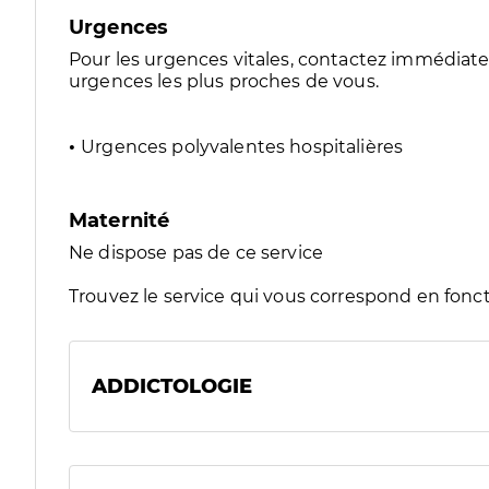
Urgences
Pour les urgences vitales, contactez immédia
urgences les plus proches de vous.
Urgences polyvalentes hospitalières
Maternité
Ne dispose pas de ce service
Trouvez le service qui vous correspond en fonct
ADDICTOLOGIE