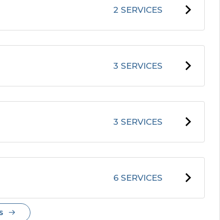
2 SERVICES
3 SERVICES
3 SERVICES
6 SERVICES
S