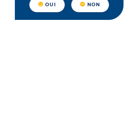
OUI
NON