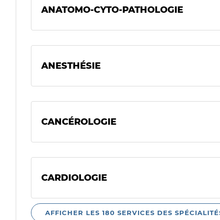
ANATOMO-CYTO-PATHOLOGIE
ANESTHÉSIE
CANCÉROLOGIE
CARDIOLOGIE
AFFICHER LES 180 SERVICES DES SPÉCIALITÉ