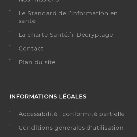
Le Standard de l’information en
santé
La charte Santé.fr Décryptage
Contact
Plan du site
INFORMATIONS LÉGALES
Accessibilité : conformité partielle
Conditions générales d'utilisation