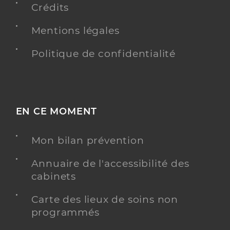
Crédits
Mentions légales
Politique de confidentialité
EN CE MOMENT
Mon bilan prévention
Annuaire de l'accessibilité des
cabinets
Carte des lieux de soins non
programmés