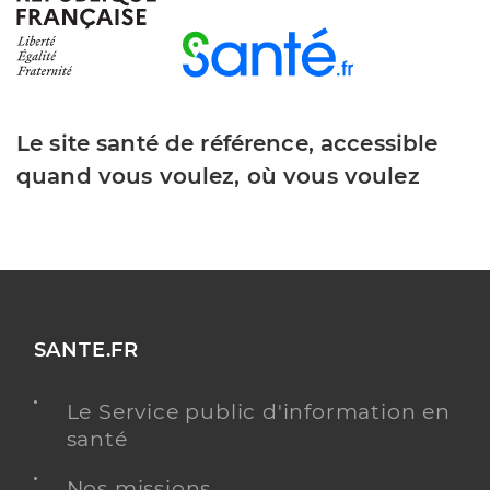
Le site santé de référence, accessible
quand vous voulez, où vous voulez
SANTE.FR
Le Service public d'information en
santé
Nos missions