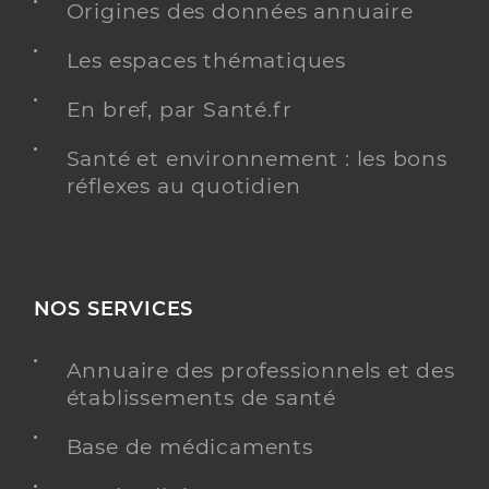
Origines des données annuaire
Les espaces thématiques
En bref, par Santé.fr
Santé et environnement : les bons
réflexes au quotidien
NOS SERVICES
Annuaire des professionnels et des
établissements de santé
Base de médicaments