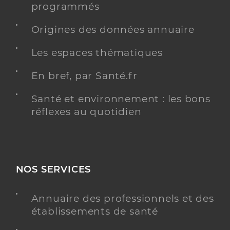
programmés
Origines des données annuaire
Les espaces thématiques
En bref, par Santé.fr
Santé et environnement : les bons
réflexes au quotidien
NOS SERVICES
Annuaire des professionnels et des
établissements de santé