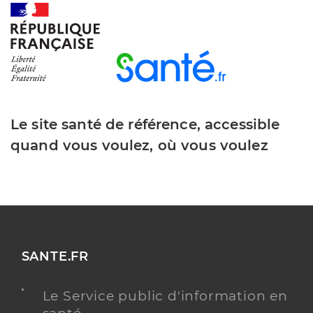
Le site santé de référence, accessible
quand vous voulez, où vous voulez
SANTE.FR
Le Service public d'information en