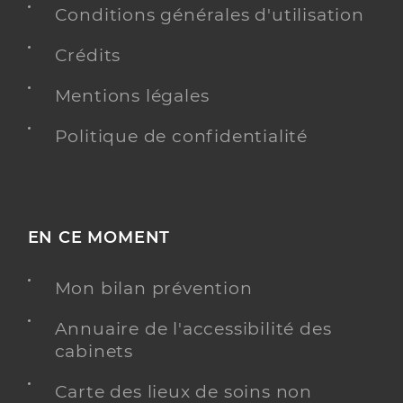
Conditions générales d'utilisation
Crédits
Mentions légales
Politique de confidentialité
EN CE MOMENT
Mon bilan prévention
Annuaire de l'accessibilité des
cabinets
Carte des lieux de soins non