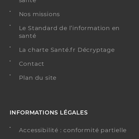
santé
Nos missions
Le Standard de l’information en
santé
La charte Santé.fr Décryptage
Contact
Plan du site
INFORMATIONS LÉGALES
Accessibilité : conformité partielle