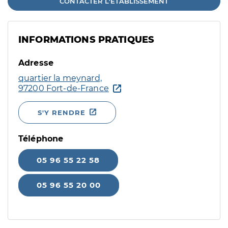
CONTACTER L'ÉTABLISSEMENT
INFORMATIONS PRATIQUES
Adresse
quartier la meynard,
97200 Fort-de-France
S'Y RENDRE
Téléphone
05 96 55 22 58
05 96 55 20 00