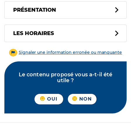
PRÉSENTATION
LES HORAIRES
Signaler une information erronée ou manquante
Le contenu proposé vous a-t-il été
utile ?
OUI
NON