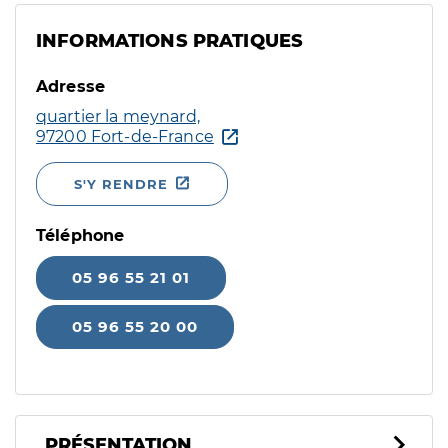
INFORMATIONS PRATIQUES
Adresse
quartier la meynard,
97200 Fort-de-France
S'Y RENDRE
Téléphone
05 96 55 21 01
05 96 55 20 00
PRÉSENTATION