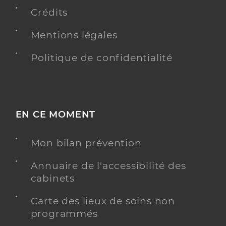
Crédits
Mentions légales
Politique de confidentialité
EN CE MOMENT
Mon bilan prévention
Annuaire de l'accessibilité des
cabinets
Carte des lieux de soins non
programmés