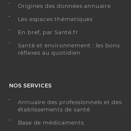
Origines des données annuaire
Les espaces thématiques
En bref, par Santé.fr
Santé et environnement : les bons
réflexes au quotidien
NOS SERVICES
Annuaire des professionnels et des
établissements de santé
Base de médicaments