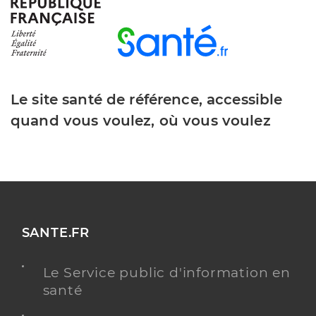
Le site santé de référence, accessible
quand vous voulez, où vous voulez
SANTE.FR
Le Service public d'information en
santé