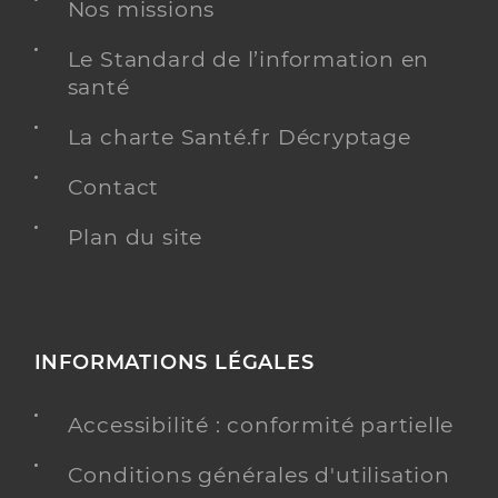
Nos missions
Le Standard de l’information en
santé
La charte Santé.fr Décryptage
Contact
Plan du site
INFORMATIONS LÉGALES
Accessibilité : conformité partielle
Conditions générales d'utilisation