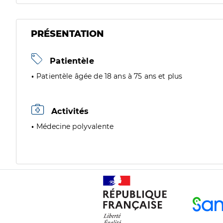
PRÉSENTATION
Patientèle
Patientèle âgée de 18 ans à 75 ans et plus
Activités
Médecine polyvalente