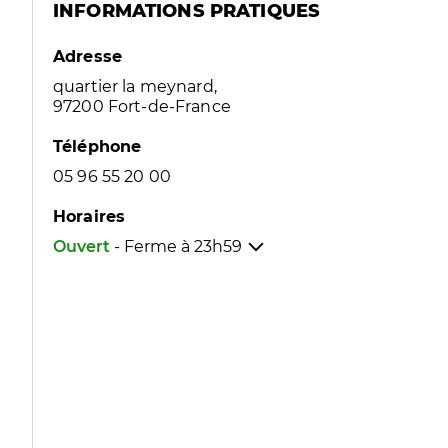
INFORMATIONS PRATIQUES
Adresse
quartier la meynard,
97200 Fort-de-France
Téléphone
05 96 55 20 00
Horaires
Ouvert
- Ferme à
23h59