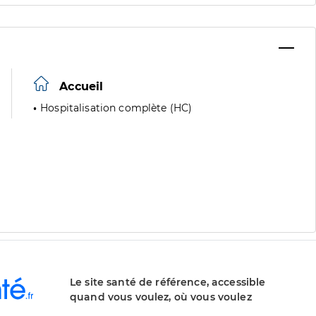
Accueil
Hospitalisation complète (HC)
Le site santé de référence, accessible
quand vous voulez, où vous voulez