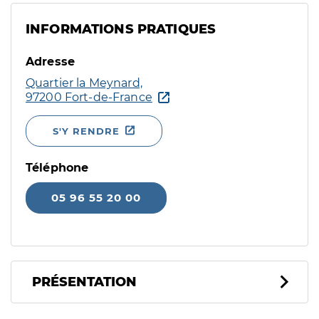
INFORMATIONS PRATIQUES
Adresse
Quartier la Meynard,
97200 Fort-de-France
S'Y RENDRE
Téléphone
05 96 55 20 00
PRÉSENTATION