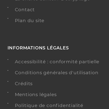
Contact
Plan du site
INFORMATIONS LÉGALES
Accessibilité : conformité partielle
Conditions générales d'utilisation
Crédits
Mentions légales
Politique de confidentialité