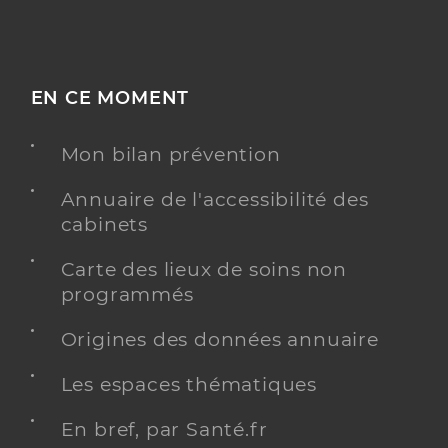
EN CE MOMENT
Mon bilan prévention
Annuaire de l'accessibilité des
cabinets
Carte des lieux de soins non
programmés
Origines des données annuaire
Les espaces thématiques
En bref, par Santé.fr