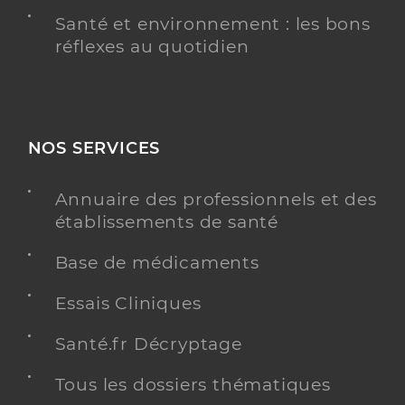
Santé et environnement : les bons
réflexes au quotidien
NOS SERVICES
Annuaire des professionnels et des
établissements de santé
Base de médicaments
Essais Cliniques
Santé.fr Décryptage
Tous les dossiers thématiques