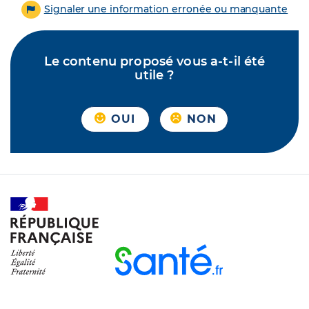
Signaler une information erronée ou manquante
Le contenu proposé vous a-t-il été
utile ?
OUI
NON