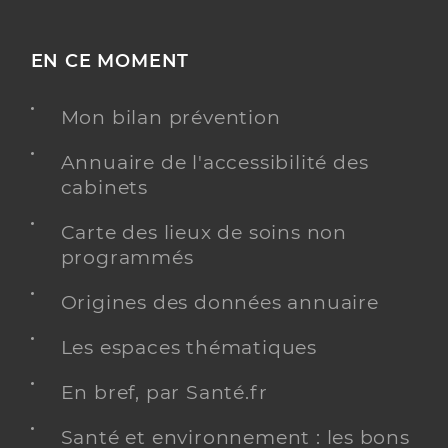
EN CE MOMENT
Mon bilan prévention
Annuaire de l'accessibilité des
cabinets
Carte des lieux de soins non
programmés
Origines des données annuaire
Les espaces thématiques
En bref, par Santé.fr
Santé et environnement : les bons