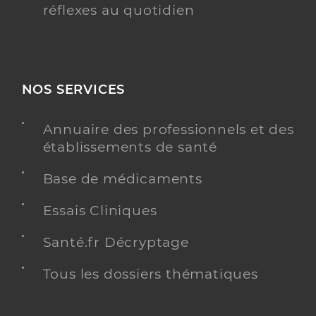
réflexes au quotidien
NOS SERVICES
Annuaire des professionnels et des
établissements de santé
Base de médicaments
Essais Cliniques
Santé.fr Décryptage
Tous les dossiers thématiques