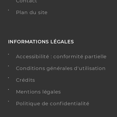
Contact
Plan du site
INFORMATIONS LÉGALES
Accessibilité : conformité partielle
Conditions générales d'utilisation
Crédits
Mentions légales
Politique de confidentialité