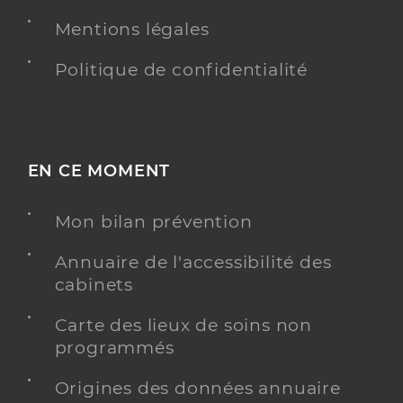
Mentions légales
Politique de confidentialité
EN CE MOMENT
Mon bilan prévention
Annuaire de l'accessibilité des
cabinets
Carte des lieux de soins non
programmés
Origines des données annuaire