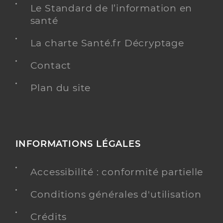
Le Standard de l’information en
santé
La charte Santé.fr Décryptage
Contact
Plan du site
INFORMATIONS LÉGALES
Accessibilité : conformité partielle
Conditions générales d'utilisation
Crédits