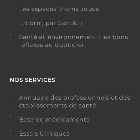
Les espaces thématiques
En bref, par Santé.fr
Santé et environnement : les bons
réflexes au quotidien
NOS SERVICES
Annuaire des professionnels et des
établissements de santé
Base de médicaments
Essais Cliniques