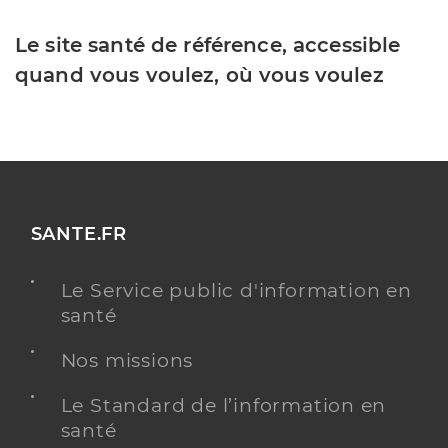
Le site santé de référence, accessible
quand vous voulez, où vous voulez
SANTE.FR
Le Service public d'information en
santé
Nos missions
Le Standard de l’information en
santé