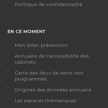
Politique de confidentialité
EN CE MOMENT
Mon bilan prévention
Annuaire de l'accessibilité des
cabinets
Carte des lieux de soins non
programmés
Origines des données annuaire
Les espaces thématiques