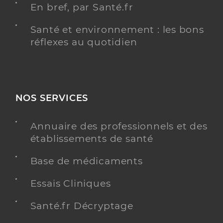
En bref, par Santé.fr
Santé et environnement : les bons
réflexes au quotidien
NOS SERVICES
Annuaire des professionnels et des
établissements de santé
Base de médicaments
Essais Cliniques
Santé.fr Décryptage