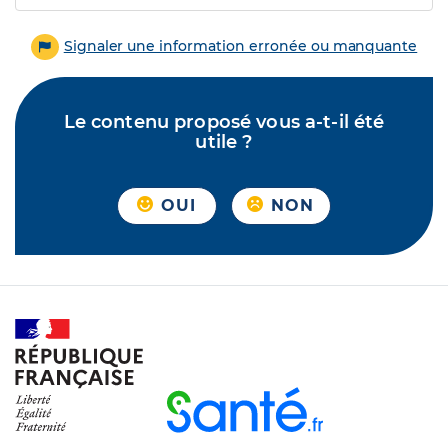
Signaler une information erronée ou manquante
Le contenu proposé vous a-t-il été
utile ?
OUI
NON