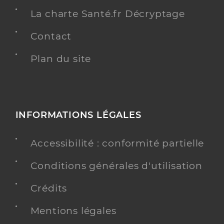
La charte Santé.fr Décryptage
Contact
Plan du site
INFORMATIONS LÉGALES
Accessibilité : conformité partielle
Conditions générales d'utilisation
Crédits
Mentions légales