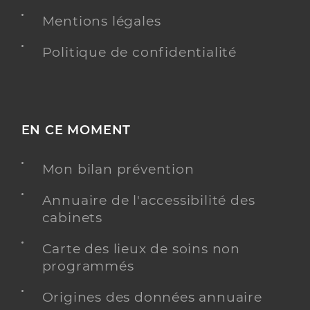
Mentions légales
Politique de confidentialité
EN CE MOMENT
Mon bilan prévention
Annuaire de l'accessibilité des
cabinets
Carte des lieux de soins non
programmés
Origines des données annuaire