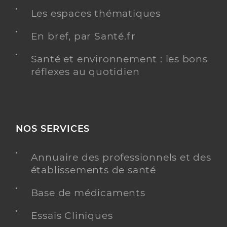
Les espaces thématiques
En bref, par Santé.fr
Santé et environnement : les bons
réflexes au quotidien
NOS SERVICES
Annuaire des professionnels et des
établissements de santé
Base de médicaments
Essais Cliniques