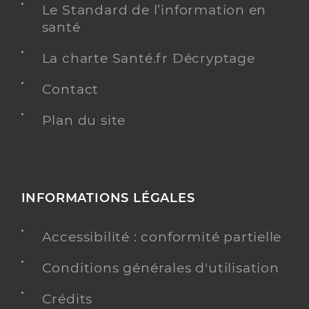
Le Standard de l’information en
santé
La charte Santé.fr Décryptage
Contact
Plan du site
INFORMATIONS LÉGALES
Accessibilité : conformité partielle
Conditions générales d'utilisation
Crédits