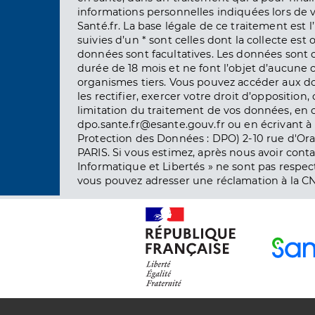
informations personnelles indiquées lors de vo
Santé.fr. La base légale de ce traitement est 
suivies d’un * sont celles dont la collecte est 
données sont facultatives. Les données sont
durée de 18 mois et ne font l’objet d’aucun
organismes tiers. Vous pouvez accéder aux d
les rectifier, exercer votre droit d’opposition, 
limitation du traitement de vos données, en 
dpo.sante.fr@esante.gouv.fr ou en écrivant à 
Protection des Données : DPO) 2-10 rue d'Ora
PARIS. Si vous estimez, après nous avoir conta
Informatique et Libertés » ne sont pas respect
vous pouvez adresser une réclamation à la CN