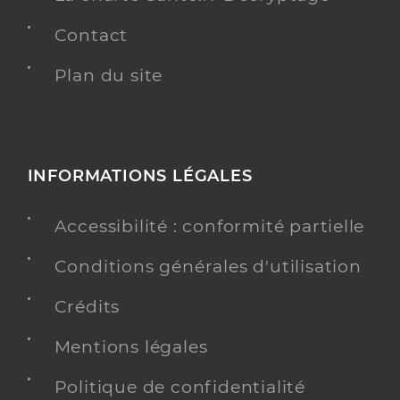
Contact
Plan du site
INFORMATIONS LÉGALES
Accessibilité : conformité partielle
Conditions générales d'utilisation
Crédits
Mentions légales
Politique de confidentialité