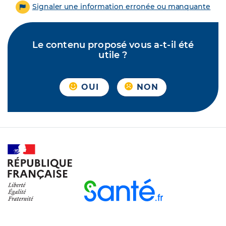
Signaler une information erronée ou manquante
Le contenu proposé vous a-t-il été
utile ?
OUI
NON