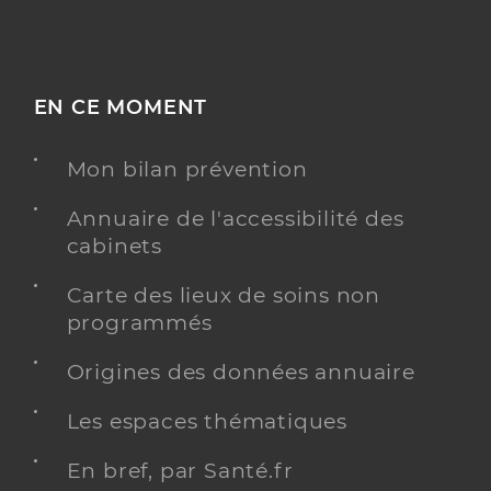
EN CE MOMENT
Mon bilan prévention
Annuaire de l'accessibilité des
cabinets
Carte des lieux de soins non
programmés
Origines des données annuaire
Les espaces thématiques
En bref, par Santé.fr