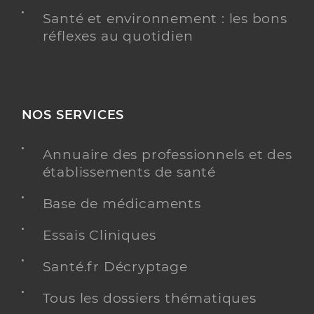
Santé et environnement : les bons
réflexes au quotidien
NOS SERVICES
Annuaire des professionnels et des
établissements de santé
Base de médicaments
Essais Cliniques
Santé.fr Décryptage
Tous les dossiers thématiques